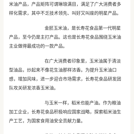
米油产品，产品矩阵可谓琳琅满目，满足了广大消费者多
样化需求，其中不乏技术领先、叫好又叫座的明星产品。
金胚玉米油，是长寿花食品第一代明星
产品，至今仍是主打产品。这也是长寿花食品围绕玉米油
主业做得最成功的一款产品。
在广大消费者印象里，玉米油属于清淡
型油品，炒起来不像花生油那样浓香。为提升玉米油口
感，增加风味，进一步迎合市场需求，长寿花食品研发团
队攻关研发浓香玉米油。
与玉米一样，稻米也能产油。作为粮油
加工企业，长寿花食品积极响应国家战略，探索稻米油生
产工艺，为国家食用油安全贡献力量。