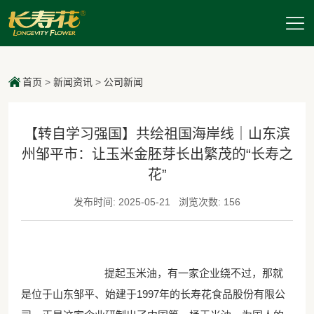
首页
>
新闻资讯
>
公司新闻
【转自学习强国】共绘祖国海岸线｜山东滨
州邹平市：让玉米金胚芽长出繁茂的“长寿之
花”
发布时间: 2025-05-21
浏览次数: 156
提起玉米油，有一家企业绕不过，那就
是位于山东邹平、始建于1997年的长寿花食品股份有限公