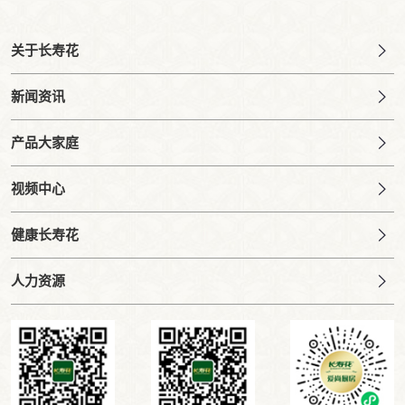
关于长寿花
新闻资讯
产品大家庭
视频中心
健康长寿花
人力资源