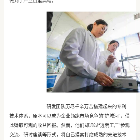
做到了产业链最高端。
研发团队历尽千辛万苦搭建起来的专利
技术体系，原本可以成为企业领跑市场竞争的“护城河”，借
此赚取可观的收益回报。然而，他们却通过“透明工厂”参观
交流、研讨座谈等形式，将自己摸索打磨成熟的先进技术