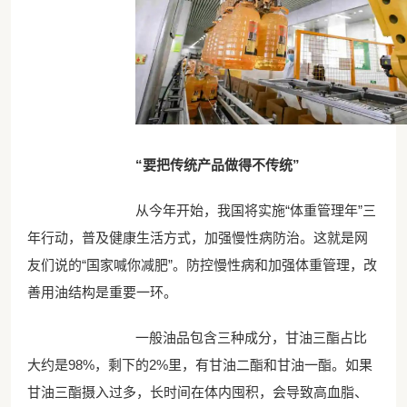
“要把传统产品做得不传统”
从今年开始，我国将实施“体重管理年”三
年行动，普及健康生活方式，加强慢性病防治。这就是网
友们说的“国家喊你减肥”。防控慢性病和加强体重管理，改
善用油结构是重要一环。
一般油品包含三种成分，甘油三酯占比
大约是98%，剩下的2%里，有甘油二酯和甘油一酯。如果
甘油三酯摄入过多，长时间在体内囤积，会导致高血脂、