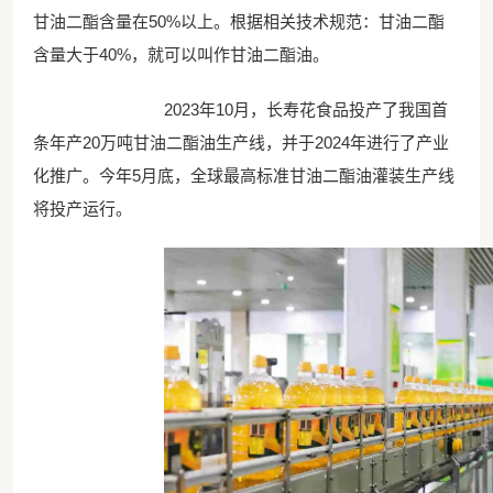
甘油二酯含量在50%以上。根据相关技术规范：甘油二酯
含量大于40%，就可以叫作甘油二酯油。
2023年10月，长寿花食品投产了我国首
条年产20万吨甘油二酯油生产线，并于2024年进行了产业
化推广。今年5月底，全球最高标准甘油二酯油灌装生产线
将投产运行。