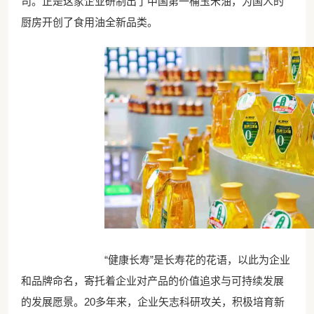
司。正是这家企业研制出了中国第一桶玉米油，为国人的
厨房开创了食用油全新品类。
“健康长寿”是长寿花的花语，以此为企业
和品牌命名，寄托着企业对产品的价值追求与可持续发展
的发展愿景。20多年来，企业矢志科研攻关，积极培育新