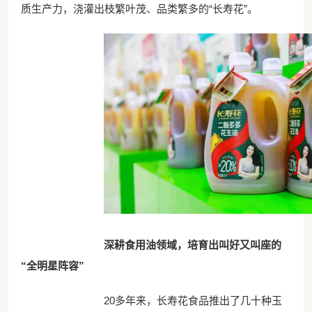
质生产力，浇灌出枝繁叶茂、品类繁多的“长寿花”。
深耕食用油领域，培育出叫好又叫座的
“全明星阵容”
20多年来，长寿花食品推出了几十种玉