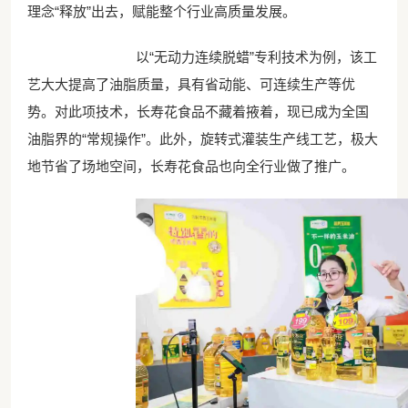
理念“释放”出去，赋能整个行业高质量发展。
以“无动力连续脱蜡”专利技术为例，该工
艺大大提高了油脂质量，具有省动能、可连续生产等优
势。对此项技术，长寿花食品不藏着掖着，现已成为全国
油脂界的“常规操作”。此外，旋转式灌装生产线工艺，极大
地节省了场地空间，长寿花食品也向全行业做了推广。