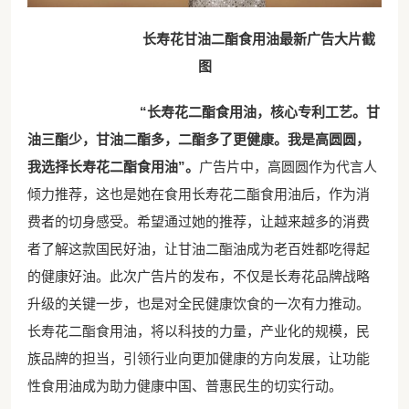
长寿花甘油二酯食用油最新广告大片
截
图
“长寿花二酯食用油，核心专利工艺。甘
油三酯少，甘油二酯多，二酯多了更健康。我是高圆圆，
我选择长寿花二酯食用油”。
广告片中，高圆圆作为代言人
倾力推荐，这也是她在食用长寿花二酯食用油后，作为消
费者的切身感受。希望通过她的推荐，让越来越多的消费
者了解这款国民好油，让甘油二酯油成为老百姓都吃得起
的健康好油。此次广告片的发布，不仅是长寿花品牌战略
升级的关键一步，也是对全民健康饮食的一次有力推动。
长寿花二酯食用油，将以科技的力量，产业化的规模，民
族品牌的担当，引领行业向更加健康的方向发展，让功能
性食用油成为助力健康中国、普惠民生的切实行动。