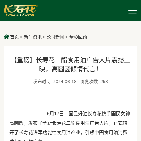
首页
>
新闻资讯
>
公司新闻
>
精彩回顾
【重磅】长寿花二酯食用油广告大片震撼上
映，高圆圆倾情代言！
发布时间: 2024-06-18
浏览次数: 258
6月17日，国民好油长寿花携手国民女神
高圆圆，发布了全新长寿花二酯食用油广告大片，正式拉
开了长寿花进军功能性食用油产业，引领中国食用油消费