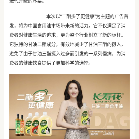
迭代升级的序幕。
本次以
“
二酯多了更健康
”
为主题的广告首
发，将为中国食用油市场带来新的活力。它不仅满足了消
费者对健康生活的追求，更为整个行业树立了新的标杆。
它独特的甘油二酯成分，有效地减少了甘油三酯的摄入，
避免了由于甘油三酯摄入过多而引发的一系列慢病，为消
费者的健康饮食提供了更加科学的选择。