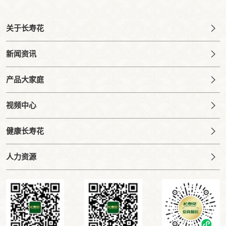
关于长寿花
新闻资讯
产品大家庭
视频中心
健康长寿花
人力资源