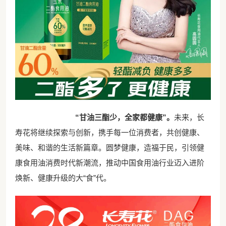
“
甘油三酯少，全家都健康
”
。
未来，长
寿花将继续探索与创新，携手每一位消费者，共创健康、
美味、和谐的生活新篇章。圆梦健康，造福于民，引领健
康食用油消费时代新潮流，推动中国食用油行业迈入进阶
焕新、健康升级的大
“
食
”
代。