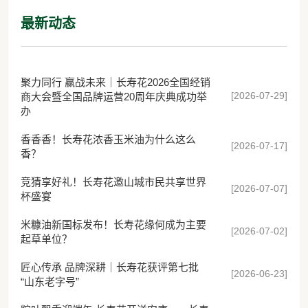
最新动态
聚力同行 赢战未来｜长寿花2026全国经销
[2026-07-29]
商大会暨全国品牌运营20周年庆典成功举
办
香香香！长寿花浓香玉米油为什么这么
[2026-07-17]
香？
竞猜享好礼！长寿花邀山城市民共享世界
[2026-07-07]
杯盛宴
米糠油新国标发布！长寿花缘何成为主要
[2026-07-02]
起草单位？
匠心传承 品牌深耕｜长寿花获评第七批
[2026-06-23]
“山东老字号”