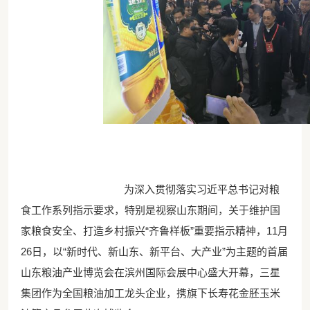
为深入贯彻落实习近平总书记对粮
食工作系列指示要求，特别是视察山东期间，关于维护国
家粮食安全、打造乡村振兴“齐鲁样板”重要指示精神，11月
26日，以“新时代、新山东、新平台、大产业”为主题的首届
山东粮油产业博览会在滨州国际会展中心盛大开幕，三星
集团作为全国粮油加工龙头企业，携旗下长寿花金胚玉米