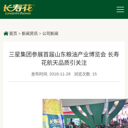
首页
>
新闻资讯
>
公司新闻
三星集团参展首届山东粮油产业博览会 长寿
花航天品质引关注
发布时间: 2018-11-28
浏览次数: 15