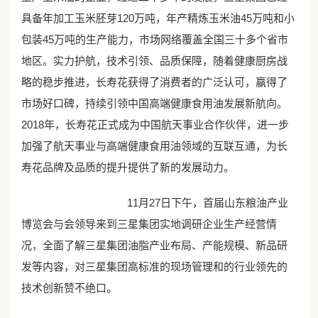
具备年加工玉米胚芽120万吨，年产精炼玉米油45万吨和小
包装45万吨的生产能力，市场网络覆盖全国三十多个省市
地区。实力护航，技术引领、品质保障，随着健康厨房战
略的稳步推进，长寿花获得了消费者的广泛认可，赢得了
市场好口碑，持续引领中国高端健康食用油发展新航向。
2018年，长寿花正式成为中国航天事业合作伙伴，进一步
加强了航天事业与高端健康食用油领域的互联互通，为长
寿花品牌及品质的提升提供了新的发展动力。
11月27日下午，首届山东粮油产业
博览会与会领导来到三星集团实地调研企业生产经营情
况，全面了解三星集团油脂产业布局、产能规模、新品研
发等内容，对三星集团高标准的现场管理和的行业领先的
技术创新赞不绝口。