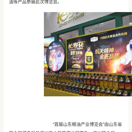
油等产品参展此次博览会。
“首届山东粮油产业博览会”由山东省