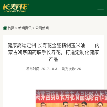
首页
>
新闻资讯
>
公司新闻
健康高端定制 长寿花金胚精制玉米油——内
蒙古鸿茅国药联手长寿花，打造定制化健康
产品
发布时间: 2017-10-31
浏览次数: 26