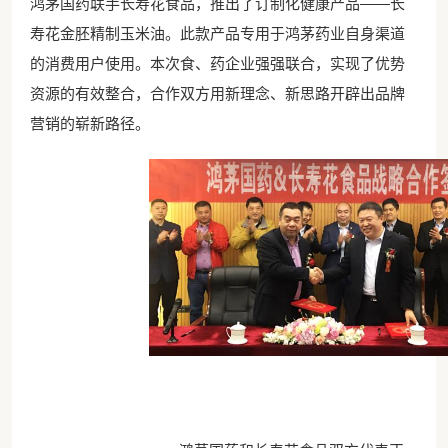
鸿茅国药联手长寿花食品，推出了订制化健康产品——长
寿花金胚精制玉米油。此款产品专用于鸿茅药业自身渠道
的消费用户使用。本次食、药企业强强联合，实现了优势
资源的有效整合，合作双方用新理念、新思路开辟出品牌
营销的崭新路径。