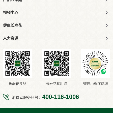
视频中心
健康长寿花
人力资源
长寿花食品
长寿花食用油
微信小程序商城
400-116-1006
消费者服务热线：