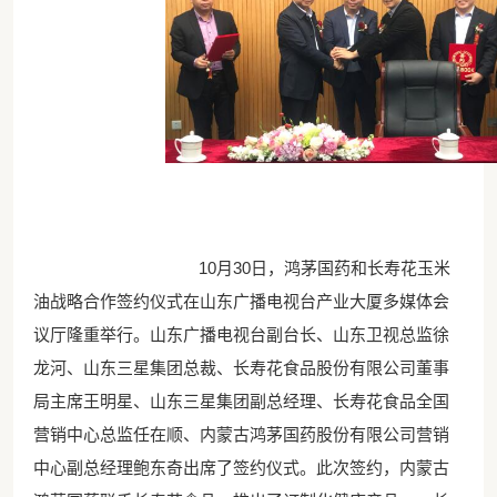
10月30日，鸿茅国药和长寿花玉米
油战略合作签约仪式在山东广播电视台产业大厦多媒体会
议厅隆重举行。山东广播电视台副台长、山东卫视总监徐
龙河、山东三星集团总裁、长寿花食品股份有限公司董事
局主席王明星、山东三星集团副总经理、长寿花食品全国
营销中心总监任在顺、内蒙古鸿茅国药股份有限公司营销
中心副总经理鲍东奇出席了签约仪式。此次签约，内蒙古