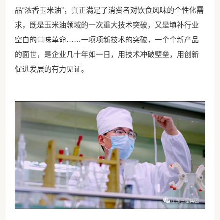
品“浓香玉米油”，真正满足了消费者对饮食风味的个性化需
求，既是玉米油领域的一次重大技术突破，又是填补行业
空白的口味革命……一项项新技术的突破，一个个新产品
的面世，是企业几十年如一日，用技术冲破壁垒，用创新
促进发展的有力见证。