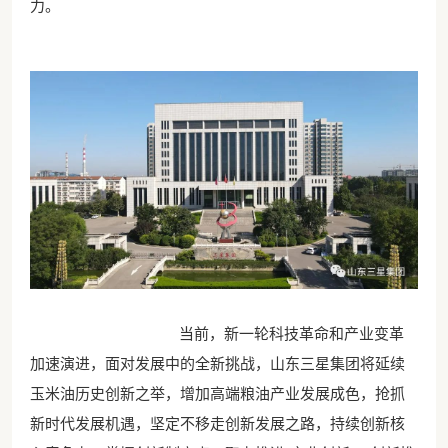
力。
当前，新一轮科技革命和产业变革
加速演进，面对发展中的全新挑战，山东三星集团将延续
玉米油历史创新之举，增加高端粮油产业发展成色，抢抓
新时代发展机遇，坚定不移走创新发展之路，持续创新核