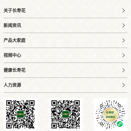
关于长寿花
新闻资讯
产品大家庭
视频中心
健康长寿花
人力资源