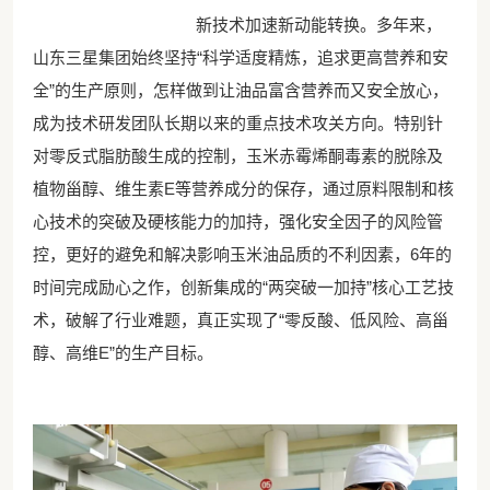
新技术加速新动能转换。多年来，
山东三星集团始终坚持“科学适度精炼，追求更高营养和安
全”的生产原则，怎样做到让油品富含营养而又安全放心，
成为技术研发团队长期以来的重点技术攻关方向。特别针
对零反式脂肪酸生成的控制，玉米赤霉烯酮毒素的脱除及
植物甾醇、维生素E等营养成分的保存，通过原料限制和核
心技术的突破及硬核能力的加持，强化安全因子的风险管
控，更好的避免和解决影响玉米油品质的不利因素，6年的
时间完成励心之作，创新集成的“两突破一加持”核心工艺技
术，破解了行业难题，真正实现了“零反酸、低风险、高甾
醇、高维E”的生产目标。