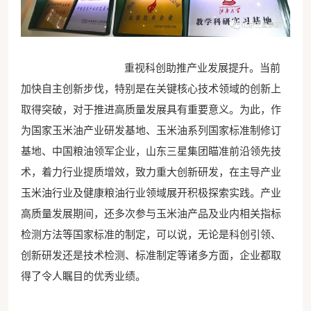
重视科创助推产业发展提升。当前
加快自主创新步伐，特别是在关键核心技术领域的创新上
取得突破，对于推进高质量发展具有重要意义。为此，作
为国家玉米油产业研发基地、玉米油系列国家标准制修订
基地、中国粮油领军企业，山东三星集团瞄准前沿领先技
术，着力行业提质增效，致力重大创新研发，在主导产业
玉米油行业及健康粮油行业领域展开积极探索实践。产业
高质量发展期间，还多次参与玉米油产品及业内相关指标
检测方法等国家标准的制定，可以说，无论是科创引领、
创新研发还是技术检测、标准制定等诸多方面，企业都取
得了令人瞩目的优秀业绩。