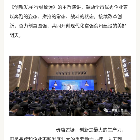
《创新发展 行稳致远》的主旨演讲，鼓励全市优秀企业家
以奔跑的姿态、拼抢的常态、战斗的状态，接续改革创
新，奋力创富图强，共同开创现代化富强滨州建设的美好
明天。
毋庸置疑，创新是最大的生产力，
更是品牌和企业不断发展壮大的重要动力支撑。从无到