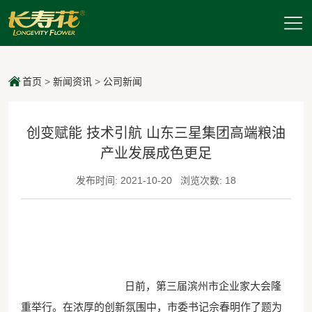
首页
>
新闻资讯
>
公司新闻
创变赋能 技术引航 山东三星集团高端粮油
产业发展成色更足
发布时间: 2021-10-20
浏览次数: 18
日前，第三届滨州市企业家大会隆
重举行。在浓厚的创新氛围中，市委书记佘春明作了题为