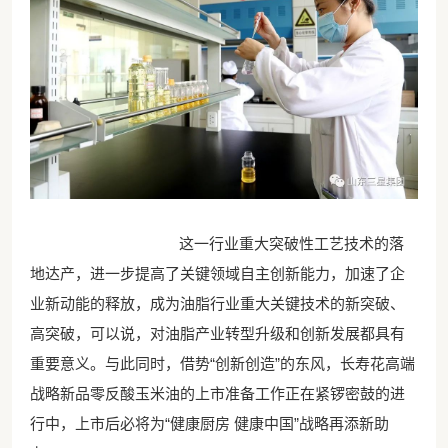
这一行业重大突破性工艺技术的落
地达产，进一步提高了关键领域自主创新能力，加速了企
业新动能的释放，成为油脂行业重大关键技术的新突破、
高突破，可以说，对油脂产业转型升级和创新发展都具有
重要意义。与此同时，借势“创新创造”的东风，长寿花高端
战略新品零反酸玉米油的上市准备工作正在紧锣密鼓的进
行中，上市后必将为“健康厨房 健康中国”战略再添新助