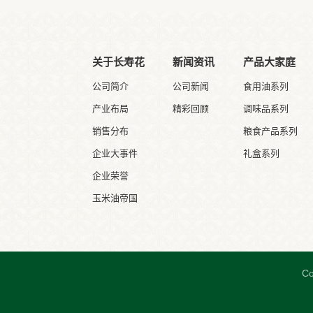
关于长寿花
新闻资讯
产品大家庭
公司简介
公司新闻
食用油系列
产业布局
精彩回顾
调味品系列
销售分布
粮食产品系列
企业大事件
礼盒系列
企业荣誉
玉米油帝国
C