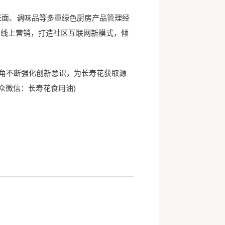
米面、调味品等多重绿色厨房产品管理经
合线上营销，打造社区互联网新模式，倾
角不断强化创新意识，为长寿花获取源
众微信：长寿花食用油)