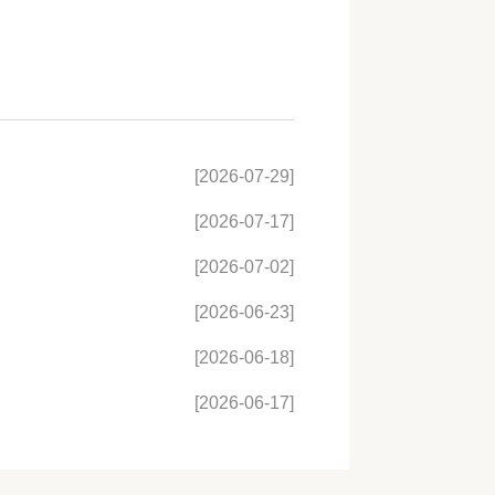
[2026-07-29]
[2026-07-17]
[2026-07-02]
[2026-06-23]
[2026-06-18]
[2026-06-17]