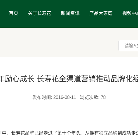
首页
关于长寿花
新闻资讯
产品大家庭
视频中
年励心成长 长寿花全渠道营销推动品牌化
发布时间: 2016-08-11
浏览次数: 78
，长寿花品牌已经走过了第十个年头。从拥有独立品牌到成功走进