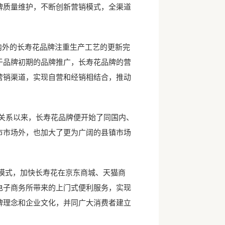
牌质量维护，不断创新营销模式，全渠道
。
内外的长寿花品牌注重生产工艺的更新完
于品牌初期的品牌推广，长寿花品牌的营
营销渠道，实现自营和经销相结合，推动
关系以来，长寿花品牌便开始了同国内、
市市场外，也加大了更为广阔的县镇市场
模式，加快长寿花在京东商城、天猫商
电子商务所带来的上门式便利服务，实现
牌理念和企业文化，并同广大消费者建立