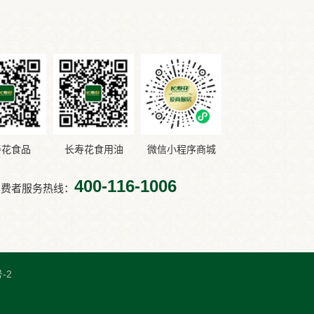
寿花食品
长寿花食用油
微信小程序商城
400-116-1006
消费者服务热线：
-2