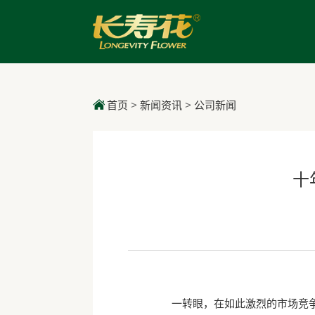
首页
>
新闻资讯
>
公司新闻
十
一转眼，在如此激烈的市场竞争中