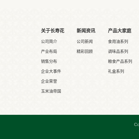
关于长寿花
新闻资讯
产品大家庭
公司简介
公司新闻
食用油系列
产业布局
精彩回顾
调味品系列
销售分布
粮食产品系列
企业大事件
礼盒系列
企业荣誉
玉米油帝国
C