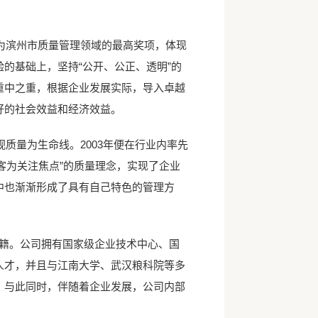
滨州市质量管理领域的最高奖项，体现
的基础上，坚持“公开、公正、透明”的
重中之重，根据企业发展实际，导入卓越
好的社会效益和经济效益。
量为生命线。2003年便在行业内率先
顾客为关注焦点”的质量理念，实现了企业
中也渐渐形成了具有自己特色的管理方
秘籍。公司拥有国家级企业技术中心、国
人才，并且与江南大学、武汉粮科院等多
。与此同时，伴随着企业发展，公司内部