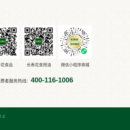
寿花食品
长寿花食用油
微信小程序商城
400-116-1006
消费者服务热线：
-2