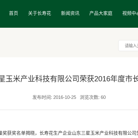
首页
关于长寿花
新闻资讯
产品大家庭
视频中
星玉米产业科技有限公司荣获2016年度市
发布时间: 2016-10-25
浏览次数: 60
量奖获奖名单揭晓，长寿花生产企业山东三星玉米产业科技有限公司