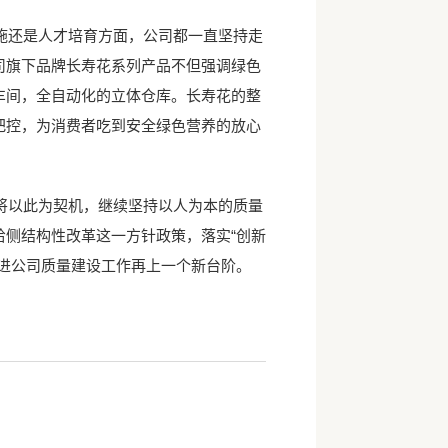
还是人才培育方面，公司都一直坚持走
司旗下品牌长寿花系列产品不但强调绿色
车间，全自动化的立体仓库。长寿花的整
把控，为消费者吃到安全绿色营养的放心
以此为契机，继续坚持以人为本的质量
侧结构性改革这一方针政策，落实“创新
进公司质量建设工作再上一个新台阶。