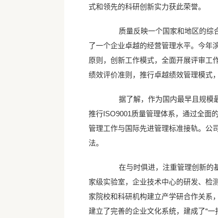
式和领先的科研创新实力获此荣誉。
质量反映一个国家和地区的综合实
了一个企业卓越的经营管理水平。今年滨
原则，创新工作模式，全面开展评审工
绩效评价准则，推行卓越绩效管理模式
据了解，作为国内最早且规模最大
推行ISO9001质量管理体系，通过
管理工作与国际先进管理标准接轨。公
法。
在与时俱进，注重管理创新的基础
家级实验室，企业技术中心的研发、检
家院校和科研机构建立产学研合作关系
建立了完善的企业文化系统，建成了“一