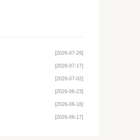
[2026-07-29]
[2026-07-17]
[2026-07-02]
[2026-06-23]
[2026-06-18]
[2026-06-17]