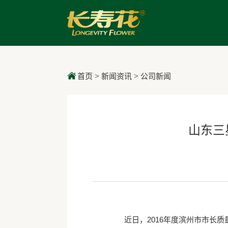
首页
>
新闻资讯
>
公司新闻
山东三
近日，2016年度滨州市市长质