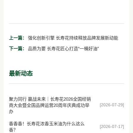
上一篇：
强化创新引擎 长寿花持续释放品牌发展新动能
下一篇：
品质为要 长寿花匠心打造“一桶好油”
最新动态
聚力同行 赢战未来｜长寿花2026全国经销
[2026-07-29]
商大会暨全国品牌运营20周年庆典成功举
办
香香香！长寿花浓香玉米油为什么这么
[2026-07-17]
香？