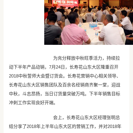
为充分释放中秋旺季活力，持续拉
动下半年产品动销，7月24日，长寿花山东大区隆重召开
2018中秋誓师大会暨订货会。长寿花营销中心相关领导、
长寿花山东大区销售团队及百余名经销商齐聚一堂，迎战
中秋，斗志昂扬，当日订货量突破万吨。下半年销售目标
冲刺工作实现良好开端。
会上，长寿花山东大区经理张明总
结分享了2018年上半年山东大区的营销工作，并对2018年