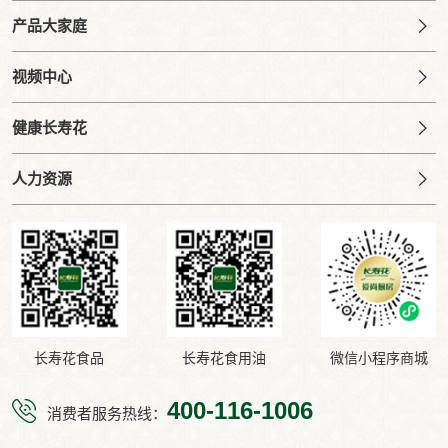
产品大家庭
视频中心
健康长寿花
人力资源
长寿花食品
长寿花食用油
微信小程序商城
400-116-1006
消费者服务热线：