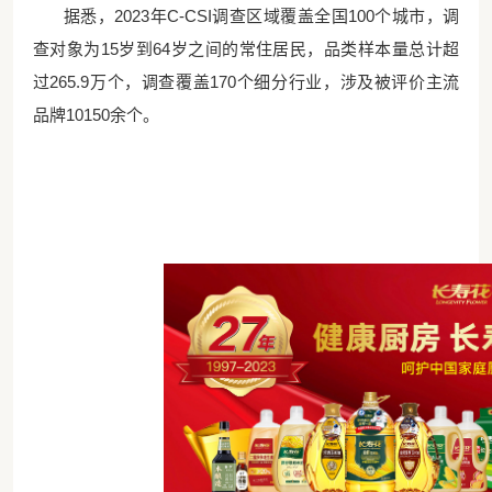
据悉，
2023年C-CSI调查区域覆盖全国100个城市，调
查对象为15岁到64岁之间的常住居民，品类样本量总计超
过265.9万个，调查覆盖170个细分行业，涉及被评价主流
品牌10150余个。