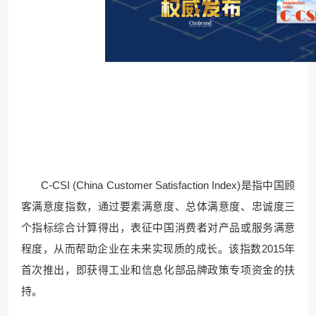
C-CSI (China Customer Satisfaction Index)是指中国顾
客满意度指数，通过要素满意度、总体满意度、忠诚度三
个指标综合计算得出，表征中国消费者对产品或服务满意
程度，从而帮助企业在未来实现质的成长。该指数2015年
首次推出，即获得工业和信息化部品牌政策专项资金的扶
持。