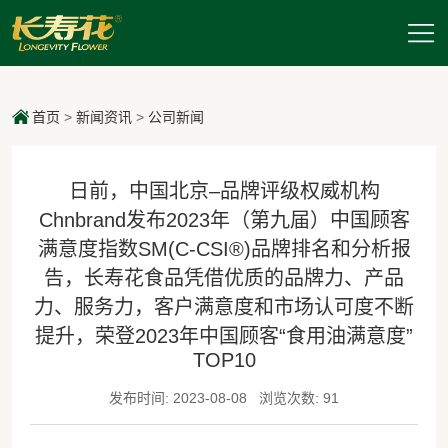
首页
>
新闻资讯
>
公司新闻
日前，中国北京–品牌评级权威机构
Chnbrand发布2023年（第九届）中国顾客
满意度指数SM(C-CSI®)品牌排名和分析报
告，长寿花食品凭借优质的品牌力、产品
力、服务力，客户满意度和市场认可度不断
提升，荣登2023年中国顾客“食用油满意度”
TOP10
发布时间: 2023-08-08
浏览次数: 91