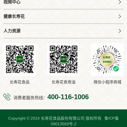
视频中心
健康长寿花
人力资源
长寿花食品
长寿花食用油
微信小程序商城
400-116-1006
消费者服务热线：
Copyright © 2024 长寿花食品股份有限公司 版权所有
鲁ICP备
09013569号-2