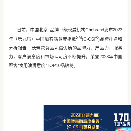
日前，中国北京
–品牌评级权威机构Chnbrand发布2023
SM
®
年（第九届）中国顾客满意度指数
(C-CSI
)品牌排名和
分析报告，长寿花食品凭借优质的品牌力、产品力、服务
力，客户满意度和市场认可度不断提升，荣登2023年中国
顾客“食用油满意度”TOP10品牌榜。