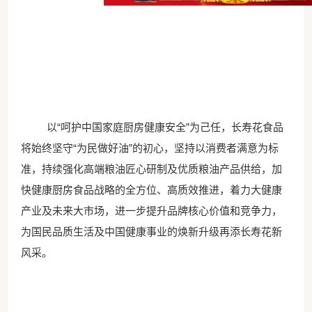
以
“呵护中国家庭厨房健康安全”为己任，长寿花食品
将始终
坚守
“为民做好油”的初心，坚持以消费者满意为标
准，持续强化
高端粮油匠心研制及优质粮油产品供给，加
快健康厨房食品战略的全方位、高质效推进，
着力大健康
产业及未来大市场，
进一步提升品牌核心价值和竞争力，
为国民品质生活及中国健康事业的焕新升级再添长寿花新
风采。