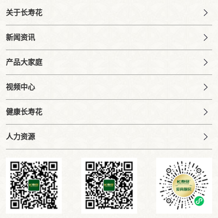
关于长寿花
新闻资讯
产品大家庭
视频中心
健康长寿花
人力资源