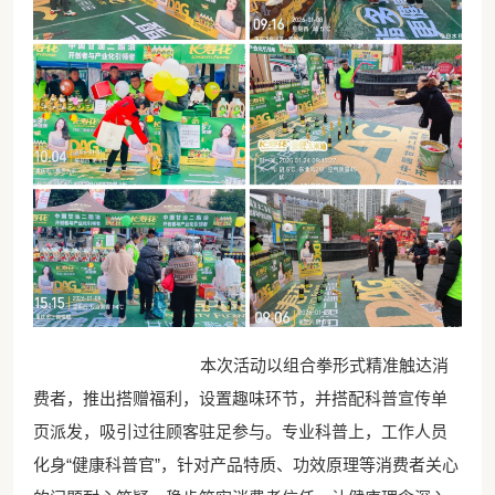
本次活动以组合拳形式精准触达消
费者，推出搭赠福利，设置趣味环节，并搭配科普宣传单
页派发，吸引过往顾客驻足参与。专业科普上，工作人员
化身“健康科普官”，针对产品特质、功效原理等消费者关心