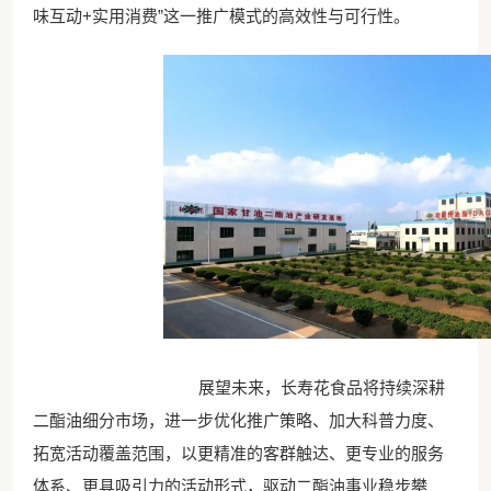
味互动+实用消费”这一推广模式的高效性与可行性。
展望未来，长寿花食品将持续深耕
二酯油细分市场，进一步优化推广策略、加大科普力度、
拓宽活动覆盖范围，以更精准的客群触达、更专业的服务
体系、更具吸引力的活动形式，驱动二酯油事业稳步攀