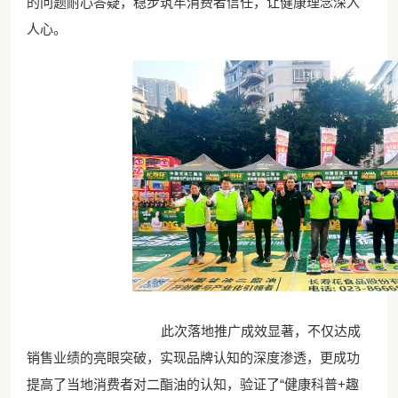
的问题耐心答疑，稳步筑牢消费者信任，让健康理念深入
人心。
此次落地推广成效显著，不仅达成
销售业绩的亮眼突破，实现品牌认知的深度渗透，更成功
提高了当地消费者对二酯油的认知，验证了“健康科普+趣