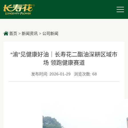
首页
>
新闻资讯
>
公司新闻
“渝”见健康好油｜长寿花二酯油深耕区域市
场 领跑健康赛道
发布时间: 2026-01-29
浏览次数: 68