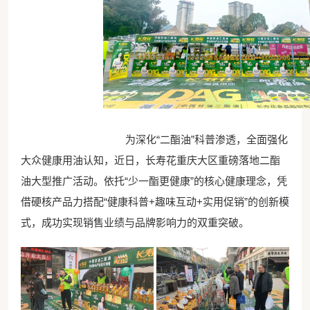
为深化“二酯油”科普渗透，全面强化
大众健康用油认知，近日，长寿花重庆大区重磅落地二酯
油大型推广活动。依托“少一酯更健康”的核心健康理念，凭
借硬核产品力搭配“健康科普+趣味互动+实用促销”的创新模
式，成功实现销售业绩与品牌影响力的双重突破。