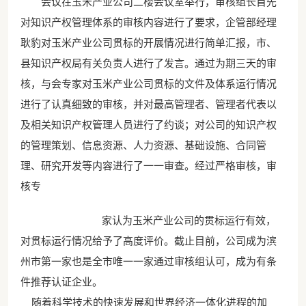
会议在玉米产业公司二楼会议室举行，审核组长首先
对知识产权管理体系的审核内容进行了要求，企管部经理
耿豹对玉米产业公司贯标的开展情况进行简单汇报，市、
县知识产权局有关负责人进行了发言。通过为期三天的审
核，与会专家对玉米产业公司贯标的文件及体系运行情况
进行了认真细致的审核，并对最高管理者、管理者代表以
及相关知识产权管理人员进行了约谈；对公司的知识产权
的管理策划、信息资源、人力资源、基础设施、合同管
理、研究开发等内容进行了一一审查。经过严格审核，审
核专
家认为玉米产业公司的贯标运行有效，
对贯标运行情况给予了高度评价。截止目前，公司成为滨
州市第一家也是全市唯一一家通过审核组认可，成为有条
件推荐认证企业。
随着科学技术的快速发展和世界经济一体化进程的加