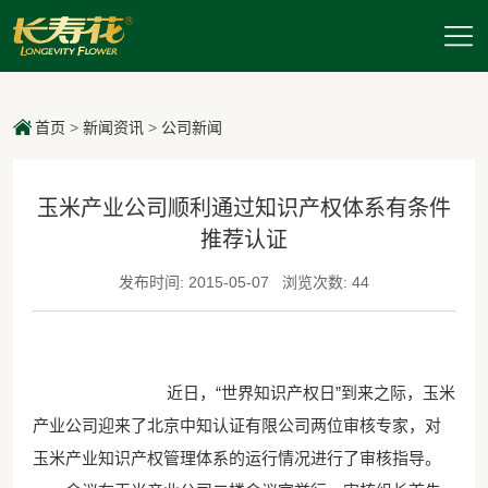
首页
>
新闻资讯
>
公司新闻
玉米产业公司顺利通过知识产权体系有条件
推荐认证
发布时间: 2015-05-07
浏览次数: 44
近日，“世界知识产权日”到来之际，玉米
产业公司迎来了北京中知认证有限公司两位审核专家，对
玉米产业知识产权管理体系的运行情况进行了审核指导。