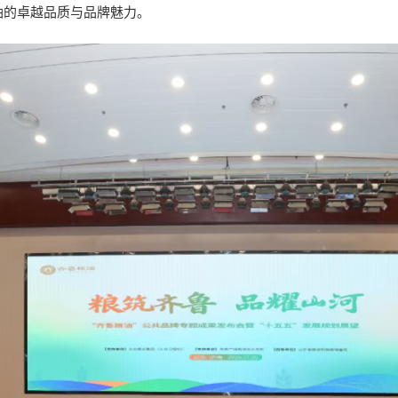
油的卓越品质与品牌魅力。