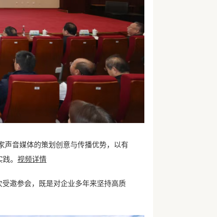
家声音媒体的策划创意与传播优势，以有
实践。
视频详情
次受邀参会，既是对企业多年来坚持高质