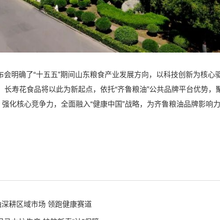
明确了“十五五”期间山东粮食产业发展方向，以科技创新为核心驱
。长寿花食品将以此为新起点，依托“齐鲁粮油”公共品牌平台优势，
强化核心竞争力，全面融入“健康中国”战略，为齐鲁粮油品牌影响
油深耕区域市场 领跑健康赛道