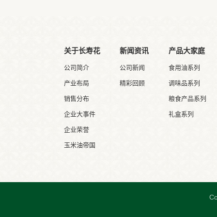
关于长寿花
新闻资讯
产品大家庭
公司简介
公司新闻
食用油系列
产业布局
精彩回顾
调味品系列
销售分布
粮食产品系列
企业大事件
礼盒系列
企业荣誉
玉米油帝国
C