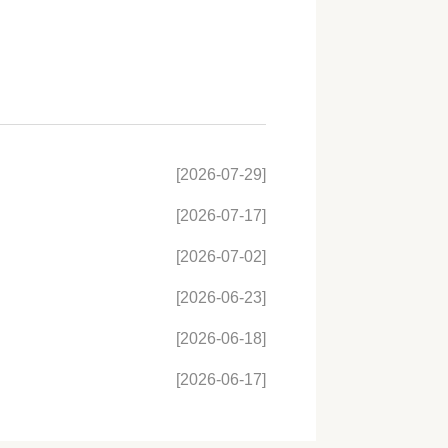
[2026-07-29]
[2026-07-17]
[2026-07-02]
[2026-06-23]
[2026-06-18]
[2026-06-17]