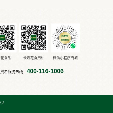
寿花食品
长寿花食用油
微信小程序商城
400-116-1006
消费者服务热线：
-2