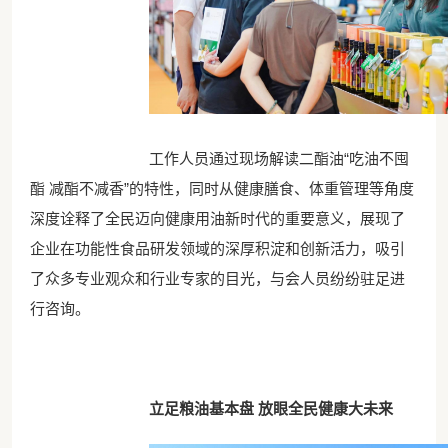
工作人员通过现场解读二酯油“吃油不囤
酯 减酯不减香”的特性，同时从健康膳食、体重管理等角度
深度诠释了全民迈向健康用油新时代的重要意义，展现了
企业在功能性食品研发领域的深厚积淀和创新活力，吸引
了众多专业观众和行业专家的目光，与会人员纷纷驻足进
行咨询。
立足粮油基本盘 放眼全民健康大未来