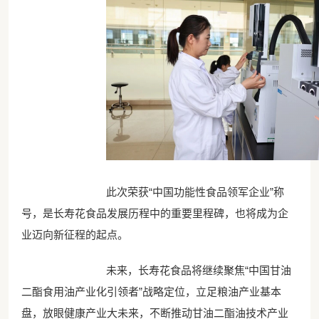
此次荣获“中国功能性食品领军企业”称
号，是长寿花食品发展历程中的重要里程碑，也将成为企
业迈向新征程的起点。
未来，长寿花食品将继续聚焦“中国甘油
二酯食用油产业化引领者”战略定位，立足粮油产业基本
盘，放眼健康产业大未来，不断推动甘油二酯油技术产业