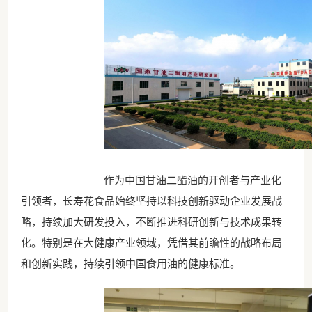
作为中国甘油二酯油的开创者与产业化
引领者，长寿花食品始终坚持以科技创新驱动企业发展战
略，持续加大研发投入，不断推进科研创新与技术成果转
化。特别是在大健康产业领域，凭借其前瞻性的战略布局
和创新实践，持续引领中国食用油的健康标准。