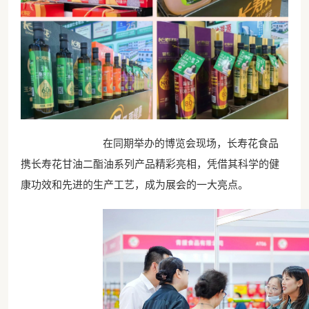
在同期举办的博览会现场，长寿花食品
携长寿花甘油二酯油系列产品精彩亮相，凭借其科学的健
康功效和先进的生产工艺，成为展会的一大亮点。