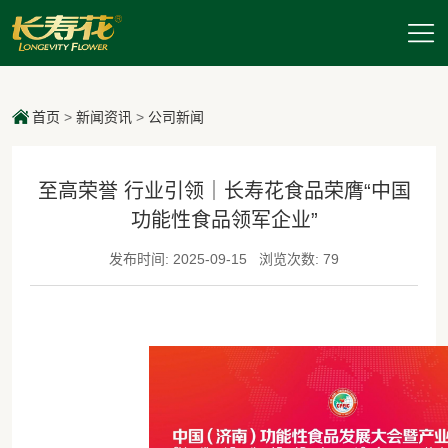
首页
>
新闻资讯
>
公司新闻
至高荣誉 行业引领｜长寿花食品荣膺“中国
功能性食品领军企业”
发布时间: 2025-09-15
浏览次数: 79