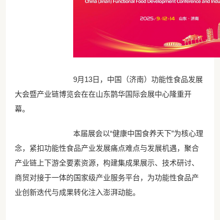
9月13日，中国（济南）功能性食品发展
大会暨产业链博览会在在山东鹊华国际会展中心隆重开
幕。
本届展会以“健康中国食养天下”为核心理
念，紧扣功能性食品产业发展痛点难点与发展机遇，聚合
产业链上下游全要素资源，构建集成果展示、技术研讨、
商贸对接于一体的国家级产业服务平台，为功能性食品产
业创新迭代与成果转化注入澎湃动能。