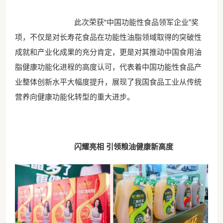
此次荣获“中国功能性食品领军企业”奖
项，不仅是对长寿花食品在功能性油脂领域取得的突破性
成就和产业化成果的充分肯定，更是对其推动中国食用油
脂健康功能化进程的高度认可，代表着中国功能性食品产
业整体创新水平大幅度提升，展现了我国食品工业从传统
营养向健康功能化转型的重大进步。
闪耀亮相 引领粮油健康新高度