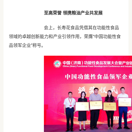
至高荣誉 领携粮油产业共发展
会上，长寿花食品凭借其在功能性食品
领域的卓越创新能力和产业引领作用，荣膺“中国功能性食
品领军企业”称号。