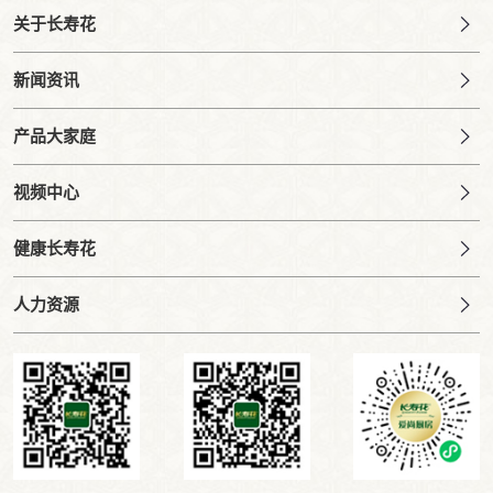
关于长寿花
新闻资讯
产品大家庭
视频中心
健康长寿花
人力资源