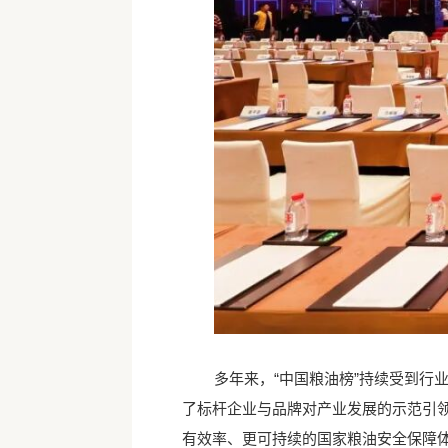
多年来，“中国粮油榜”持续受到
了标杆企业与品牌对产业发展的示范引
有效率、更可持续的国家粮油安全保障