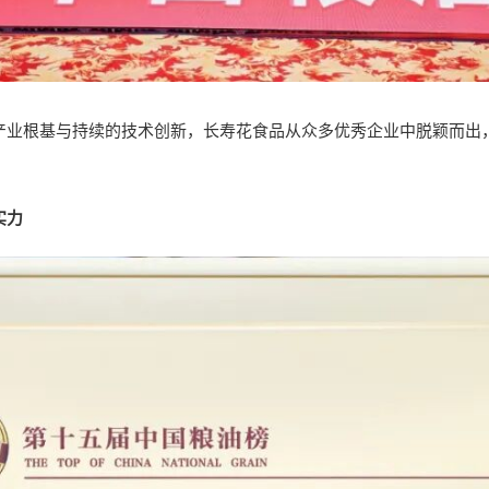
业根基与持续的技术创新，长寿花食品从众多优秀企业中脱颖而出，
实力