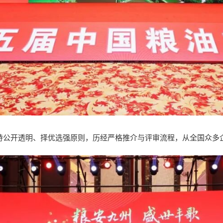
持公开透明、择优选强原则，历经严格推介与评审流程，从全国众多