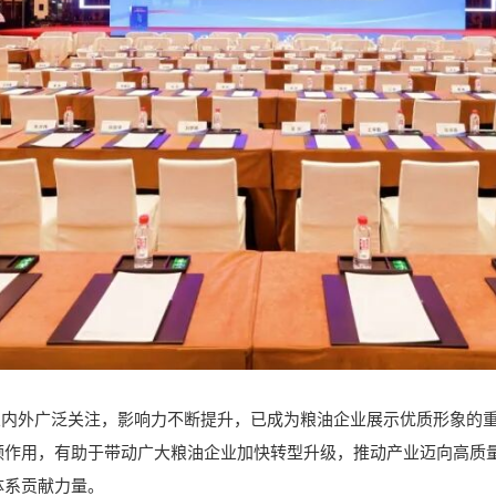
行业内外广泛关注，影响力不断提升，已成为粮油企业展示优质形象的
领作用，有助于带动广大粮油企业加快转型升级，推动产业迈向高质
体系贡献力量。