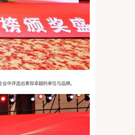
企业中评选出表现卓越的单位与品牌。