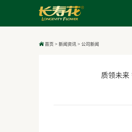
首页
>
新闻资讯
>
公司新闻
质领未来