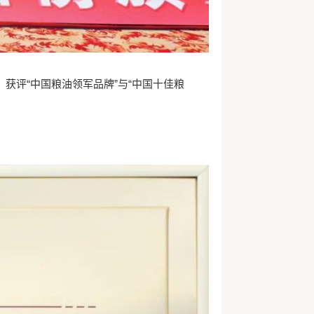
获评“中国粮油领军品牌”与“中国十佳粮