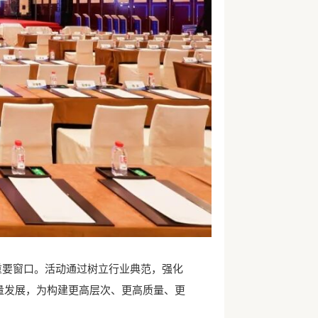
重要窗口。活动通过树立行业典范，强化
量发展，为构建更高层次、更高质量、更