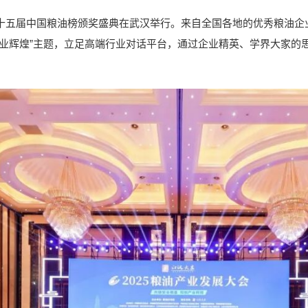
第十五届中国粮油榜颁奖盛典在武汉举行。来自全国各地的优秀粮油
产业辉煌”主题，立足高端行业对话平台，通过企业精英、学界大家的