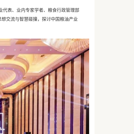
企业代表、业内专家学者、粮食行政管理部
思想交流与智慧碰撞，探讨中国粮油产业