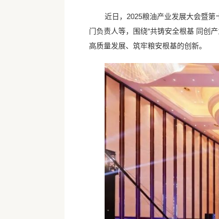
近日，2025粮油产业发展大会暨
门负责人等，围绕“共铸安全根基 同创
高质量发展、筑牢粮安根基的创新。