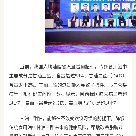
当前，我国人均油脂摄入量普遍超标，传统食用油中
主要成分是甘油三酯，含量超过
98%，甘油二酯（DAG）
含量少于2%。甘油三酯的过量摄入导致了肥胖、心血管疾
病等一系列健康问题。数据显示，目前我国糖尿病患者超
过1亿，高血压患者超过3亿，高血脂人群更是超过4亿。
甘油二酯油，能够在不改变饮食习惯的前提下，降低
传统食用油中甘油三酯带来的健康风险，帮助改善脂肪过