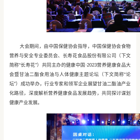
大会期间，由中国保健协会指导，中国保健协会食物
营养与安全专业委员会、长寿花食品股份有限公司（下文
简称
“长寿花”）共同主办的健康中国·2023营养健康食品大
会暨甘油二酯食用油与人体健康主题论坛（下文简称“论
坛”）成功举办，行业专家和领军企业展望
甘油二酯油
产业
化路径，深度解析营养健康食品发展趋势，共同探讨谋划
健康产业发展。