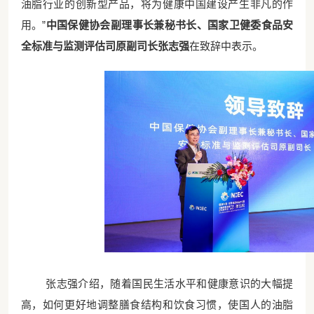
油脂行业的创新型产品，将为健康中国建设产生非凡的作
用。”
中国保健协会副理事长兼秘书长、国家卫健委食品安
全标准与监测评估司原副司长张志强
在致辞中表示。
张志强介绍，随着国民生活水平和健康意识的大幅提
高，如何更好地调整膳食结构和饮食习惯，使国人的油脂