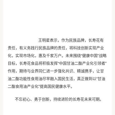
王明星表示，作为民族品牌，长寿花有
责任，有义务践行民族品牌的责任，将科技创新实现产业
化，实现市场化，惠及千家万户。未来围绕
“健康中国”战略
目标，长寿花食品将积极发挥“中国甘油二酯产业化引领者”
作用，期待与业界同仁进一步强化共识、精诚携手，让甘
油二酯
功能性食用油
尽早融入国民生活，真正做到以
“甘油
二酯食用油产业化”提高国民健康水平。
不忘初心、勇于创新，持续进阶的长寿花未来可期。