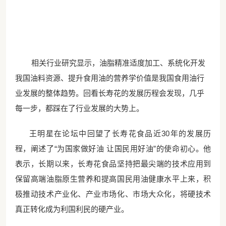
相关行业研究显示，油脂精准适度加工、系统化开发
我国油料资源、提升食用油的营养学价值是我国食用油行
业发展的整体趋势。回看长寿花的发展历程会发现，几乎
每一步，都踩在了行业发展的大势上。
王明星在论坛中回望了长寿花食品近
30年的发展历
程，阐述了“为国家做好油 让国民用好油”的使命初心。他
表示，长期以来，长寿花食品坚持把最尖端的技术应用到
保留高端油脂原生营养和提高国民用油健康水平上来，积
极推动技术产业化、产业市场化、市场大众化，将硬技术
真正转化成为利国利民的硬产业。