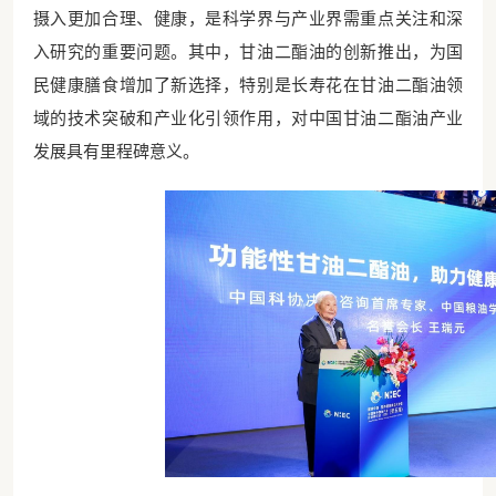
摄入更加合理、健康，是科学界与产业界需重点关注和深
入研究的重要问题。其中，甘油二酯油的创新推出，为国
民健康膳食增加了新选择，特别是长寿花在甘油二酯油领
域的技术突破和产业化引领作用，对中国甘油二酯油产业
发展具有里程碑意义。