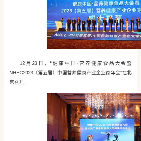
12月23日，“健康中国·营养健康食品大会暨
NHEC2023（第五届）中国营养健康产业企业家年会”在北
京召开。