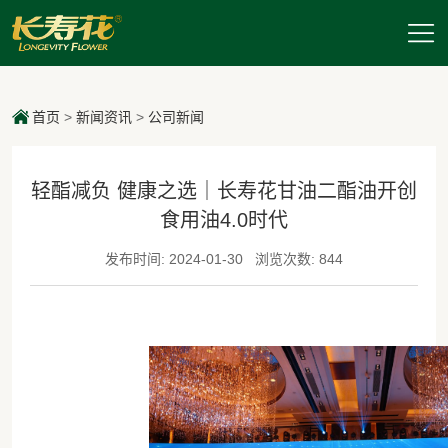
首页
>
新闻资讯
>
公司新闻
轻酯减负 健康之选｜长寿花甘油二酯油开创
食用油4.0时代
发布时间: 2024-01-30
浏览次数: 844