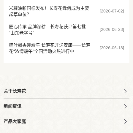
米糠油新国标发布！长寿花缘何成为主要
[2026-07-02]
起草单位？
匠心传承 品牌深耕｜长寿花获评第七批
[2026-06-23]
“山东老字号”
粽叶飘香迎端午 长寿花开送安康——长寿
[2026-06-18]
花“浓情端午”全国活动火热进行中
关于长寿花
新闻资讯
产品大家庭