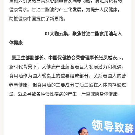
量摄入引发的三高及心脑血管疾病等问题，满足消费者的
健康需求。甘油二酯油的产业化发展，为提升人民健康，
助推健康中国提供了新思路。
01
大咖云集，聚焦甘油二酯食用油与人
体健康
原卫生部副部长、中国保健协会荣誉理事长张凤楼
表示，
新时代背景下，大健康产业蕴含着巨大发展潜力和机遇。
食用油作为国人餐桌上的重要组成部分，关系着国人的营
养与健康。但食用油的主要成分甘油三酯在人体内存储过
量，就会导致各种慢性疾病的产生，严重威胁身体健康。