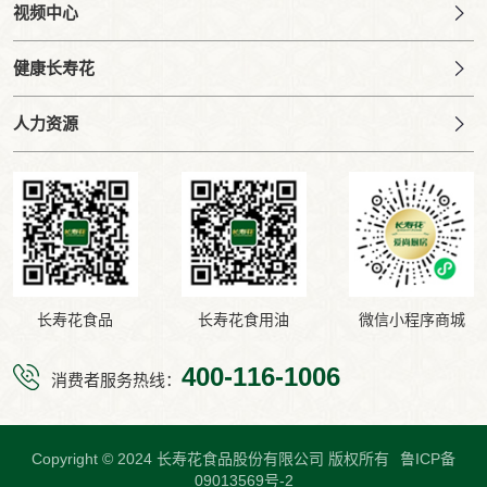
视频中心
健康长寿花
人力资源
长寿花食品
长寿花食用油
微信小程序商城
400-116-1006
消费者服务热线：
Copyright © 2024 长寿花食品股份有限公司 版权所有
鲁ICP备
09013569号-2