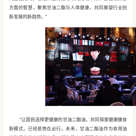
方面的智慧，聚焦甘油二酯与人体健康，共同展望行业创
新发展的新趋势。”
“让国民选择更健康的甘油二酯油，共同探索健康膳食
新模式，已经是势在必行。未来，甘油二酯油作为食用油