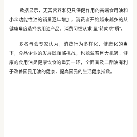
数据显示，更富营养和更具保健作用的高端食用油和
小众功能性油的销量逐年增加，消费者开始越来越多的从
健康角度选择食用油产品，消费习惯从求
“量”转向求“质”。
多名与会专家认为，消费行为多样化、健康化的当
下，食品企业的发展既面临挑战，也蕴藏着巨大机遇。健
康的食用油是健康饮食的重要一环，全面普及二酯油有利
于改善国民用油的健康，提高国民的生活健康指数。