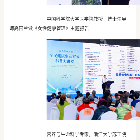
中国科学院大学医学院教授，博士生导
师高国兰做《女性健康管理》主题报告
营养与生命科学专家，浙江大学苏工院