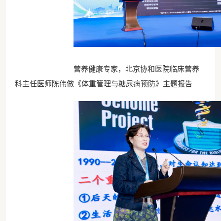
营养健康专家，北京协和医院临床营养
科主任医师陈伟做《体重管理与糖尿病预防》主题报告