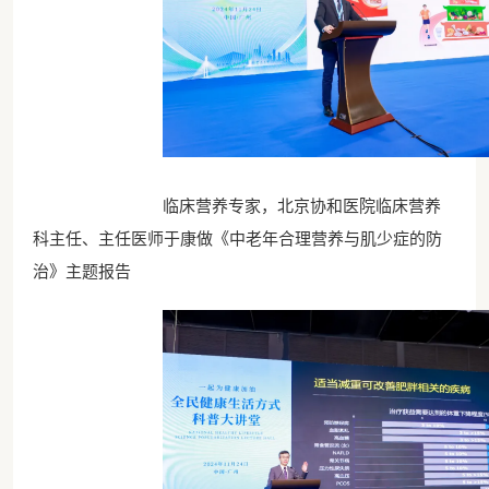
临床营养专家，北京协和医院临床营养
科主任、主任医师于康做《中老年合理营养与肌少症的防
治》主题报告