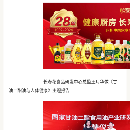
长寿花食品研发中心总监王月华做《甘
油二酯油与人体健康》主题报告