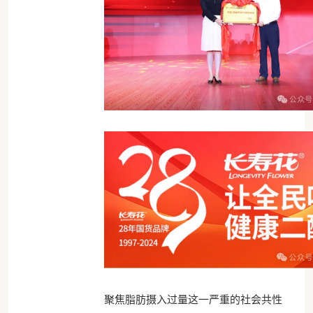
聚焦脂肪摄入过量这一严重的社会共性