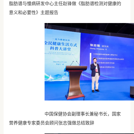
脂肪谱与慢病研发中心主任赵锋做《脂肪谱检测对健康的
意义和必要性》主题报告
中国保健协会副理事长兼秘书长，国家
营养健康专家委员会顾问张志强做总结致辞