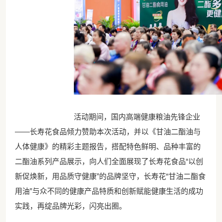
活动期间，国内高端健康粮油先锋企业
——长寿花食品倾力赞助本次活动，并以《甘油二酯油与
人体健康》的精彩主题报告，搭配特色鲜明、品种丰富的
二酯油系列产品展示，向人们全面展现了长寿花食品“以创
新促焕新，用品质守健康”的品牌坚守，长寿花“甘油二酯食
用油”与众不同的健康产品特质和创新赋能健康生活的成功
实践，再绽品牌光彩，闪亮出圈。