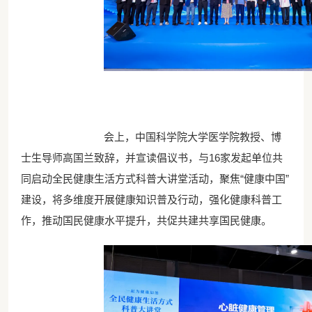
会上，中国科学院大学医学院教授、博
士生导师高国兰致辞，并宣读倡议书，与16家发起单位共
同启动全民健康生活方式科普大讲堂活动，聚焦“健康中国”
建设，将多维度开展健康知识普及行动，强化健康科普工
作，推动国民健康水平提升，共促共建共享国民健康。