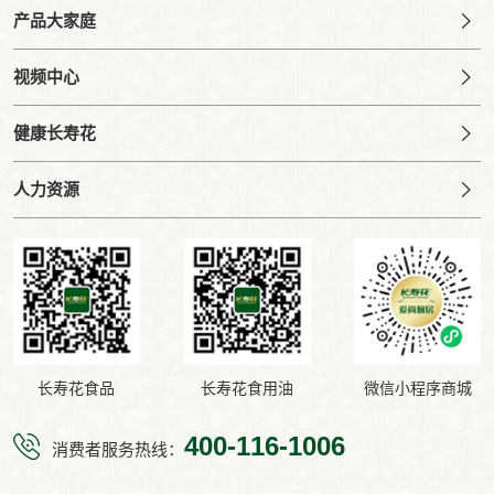
产品大家庭
视频中心
健康长寿花
人力资源
长寿花食品
长寿花食用油
微信小程序商城
400-116-1006
消费者服务热线：