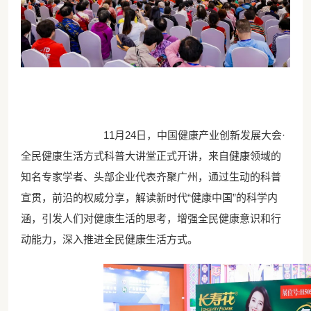
11月24日，中国健康产业创新发展大会·
全民健康生活方式科普大讲堂正式开讲，来自健康领域的
知名专家学者、头部企业代表齐聚广州，通过生动的科普
宣贯，前沿的权威分享，解读新时代“健康中国”的科学内
涵，引发人们对健康生活的思考，增强全民健康意识和行
动能力，深入推进全民健康生活方式。