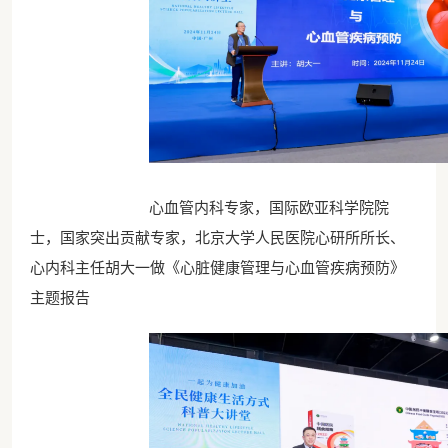
心血管内科专家，国际欧亚科学院院
士，国家突出贡献专家，北京大学人民医院心研所所长、
心内科主任胡大一做《心脏健康管理与心血管疾病预防》
主题报告