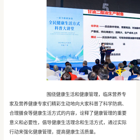
围绕健康生活和健康管理，临床营养专
家及营养健康专家们精彩生动地向大家科普了科学防病、
合理膳食等健康生活方式的内容，诠释了健康管理的重要
意义和必要性，倡导健康生活理念和生活方式，通过实际
行动来强化健康管理，提高健康生活质量。