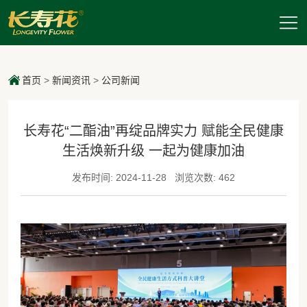
首页
>
新闻资讯
>
公司新闻
长寿花“二酯油”再绽品牌实力 赋能全民健康
生活焕新升级 一起为健康加油
发布时间: 2024-11-28
浏览次数: 462