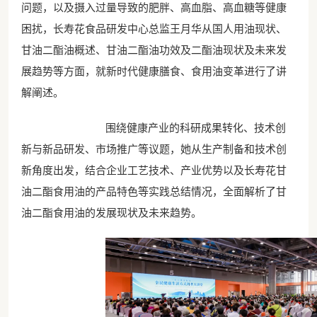
问题，以及摄入过量导致的肥胖、高血脂、高血糖等健康
困扰，长寿花食品研发中心总监王月华从国人用油现状、
甘油二酯油概述、甘油二酯油功效及二酯油现状及未来发
展趋势等方面，就新时代健康膳食、食用油变革进行了讲
解阐述。
围绕健康产业的科研成果转化、技术创
新与新品研发、市场推广等议题，她从生产制备和技术创
新角度出发，结合企业工艺技术、产业优势以及长寿花甘
油二酯食用油的产品特色等实践总结情况，全面解析了甘
油二酯食用油的发展现状及未来趋势。