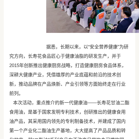
据悉，长期以来，以“安全营养健康”为研
究方向，长寿花食品匠心于健康油脂的研发生产，并于
2015年创新推出健康厨房战略，打造健康厨房食品体系，
深耕大健康产业，凭借雄厚的产业底蕴和前沿的技术创
新，推动品牌在产品焕新、产业引领等方面始终走在行业
前列。
本次活动，重点推介的新一代健康油——长寿花甘油二酯
食用油，是基于国家发明专利技术，创研推出的健康食用
油产品，其采用国内领先的专利制备技术，并建成了国内
第一个产业化二酯油生产基地，大大提高了产品品质和转