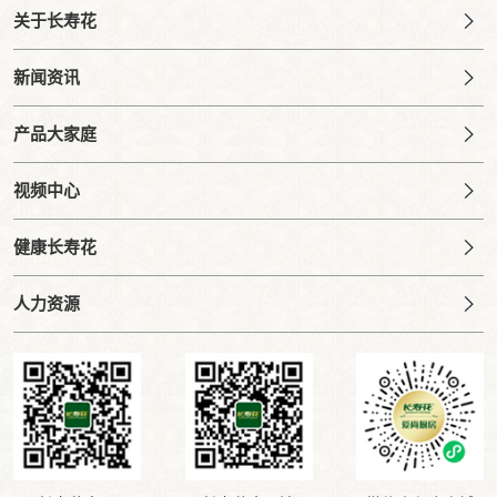
关于长寿花
新闻资讯
产品大家庭
视频中心
健康长寿花
人力资源