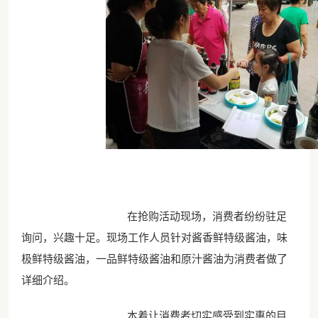
在抢购活动现场，消费者纷纷驻足
询问，兴趣十足。现场工作人员针对酱香鲜特级酱油，味
极鲜特级酱油，一品鲜特级酱油和原汁酱油为消费者做了
详细介绍。
本着让消费者切实感受到实惠的目