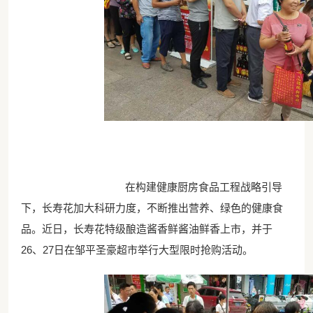
在构建健康厨房食品工程战略引导
下，长寿花加大科研力度，不断推出营养、绿色的健康食
品。近日，长寿花特级酿造酱香鲜酱油鲜香上市，并于
26、27日在邹平圣豪超市举行大型限时抢购活动。