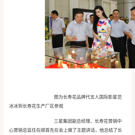
图为长寿花品牌代言人国际影星范
冰冰到长寿花生产厂区参观
三星集团副总经理、长寿花营销中
心营销总监任在顺首先在会上做了主题讲话，他总结了长