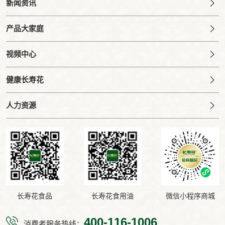
新闻资讯
产品大家庭
视频中心
健康长寿花
人力资源
长寿花食品
长寿花食用油
微信小程序商城
400-116-1006
消费者服务热线：