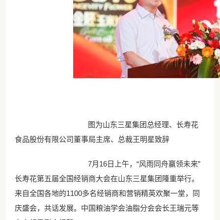
图为山东三星集团总经理、长寿花
食品股份有限公司董事局主席、总裁王明星致辞
7月16日上午，“风雨同舟赢领未来”
长寿花第五届全国经销商大会在山东三星集团隆重举行。
来自全国各地的1100多名经销商和营销精英欢聚一堂，同
庆盛会，共话发展。中国粮油学会油脂分会会长王瑞元等