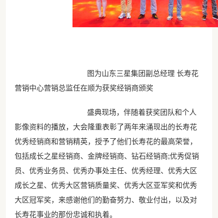
图为山东三星集团副总经理 长寿花
营销中心营销总监任在顺为获奖经销商颁奖
盛典现场，伴随着获奖团队和个人
影像资料的播放，大会隆重表彰了两年来涌现出的长寿花
优秀经销商和营销精英，授予了他们长寿花的最高荣誉，
包括成长之星经销商、金牌经销商、钻石经销商;优秀促销
员、优秀业务员、优秀办事处主任、优秀经理、优秀大区
成长之星、优秀大区营销质量奖、优秀大区亚军奖和优秀
大区冠军奖，来感谢他们的勤奋努力、敬业付出，以及对
长寿花事业的那份忠诚和执着。