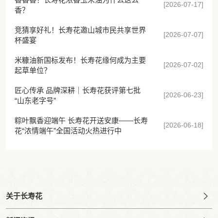
[2026-07-17]
香？
竞猜享好礼！长寿花邀山城市民共享世界
[2026-07-07]
杯盛宴
米糠油新国标发布！长寿花缘何成为主要
[2026-07-02]
起草单位？
匠心传承 品牌深耕｜长寿花获评第七批
[2026-06-23]
“山东老字号”
粽叶飘香迎端午 长寿花开送安康——长寿
[2026-06-18]
花“浓情端午”全国活动火热进行中
关于长寿花