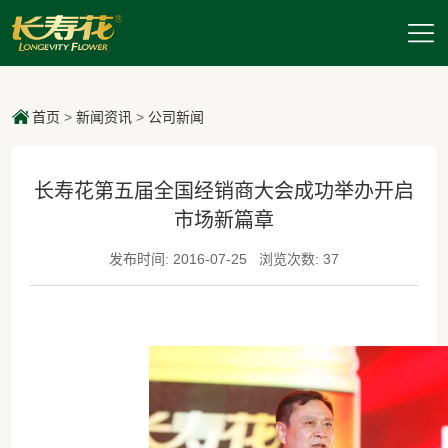
首页
>
新闻资讯
>
公司新闻
长寿花第五届全国经销商大会成功举办开启
市场新篇章
发布时间: 2016-07-25
浏览次数: 37