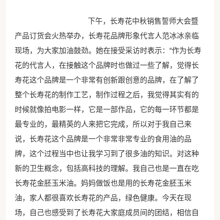
下午，长寿花中秋销售誓师大会暨
产品订货会火热举办，长寿花品牌形象代言人范冰冰亲临
现场，为大家加油鼓劲。她在接受采访时表示：“作为长寿
花的代言人，在接触这个品牌时也做过一些了解，觉得长
寿花这个品牌是一个非常有创新跟创意的品牌，在了解了
整个长寿花的制作工艺，制作过程之后，我觉得其实有的
时候就像拍电影一样，它是一部作品，它的每一环节都是
最专业的，最精英的人来把它完成，所以对于我自己来
说，长寿花这个品牌是一个非常非常专业的食用油的品
牌，这个过程当中也让我学习到了很多油的知识。对这种
新的卫生概念，包括高科技的理解。我自己也是一直在吃
长寿花金胚玉米油。妈妈做饭也是用的长寿花金胚玉米
油，家人都很喜欢长寿花的产品，绿色健康。今天在现
场，自己也感受到了长寿花大家庭成员间的团结，相信自