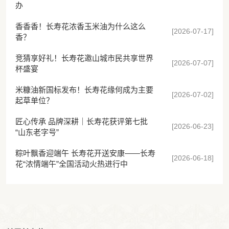
办
香香香！长寿花浓香玉米油为什么这么
[2026-07-17]
香？
竞猜享好礼！长寿花邀山城市民共享世界
[2026-07-07]
杯盛宴
米糠油新国标发布！长寿花缘何成为主要
[2026-07-02]
起草单位？
匠心传承 品牌深耕｜长寿花获评第七批
[2026-06-23]
“山东老字号”
粽叶飘香迎端午 长寿花开送安康——长寿
[2026-06-18]
花“浓情端午”全国活动火热进行中