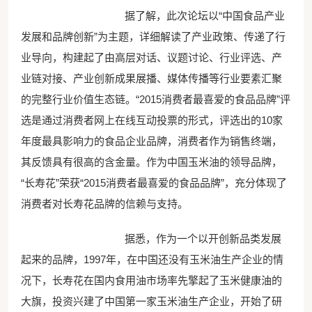
据了解，此次论坛以“中国食品产业
发展和品牌创新”为主题，详细解读了产业政策、传递了行
业导向，构建起了由高层对话、议题讨论、行业评选、产
业链对接、产业创新成果展播、媒体传播等行业要素汇聚
的完整行业价值生态链。“2015消费者最喜爱的食品品牌”评
选是通过消费者网上在线互动投票的形式，评选出的10家
年度最具影响力的食品企业品牌，消费者作为销售终端，
其反馈具有很高的含金量。作为中国玉米油的领导品牌，
“长寿花”荣获“2015消费者最喜爱的食品品牌”，充分体现了
消费者对长寿花品牌的信赖与支持。
据悉，作为一个以开创新品类发展
起来的品牌，1997年，在中国还没有玉米油生产企业的情
况下，长寿花在国内食用油市场率先擎起了玉米健康油的
大旗，投资兴建了中国第一家玉米油生产企业，开始了研