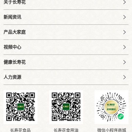
关于长寿花
新闻资讯
产品大家庭
视频中心
健康长寿花
人力资源
长寿花食品
长寿花食用油
微信小程序商城