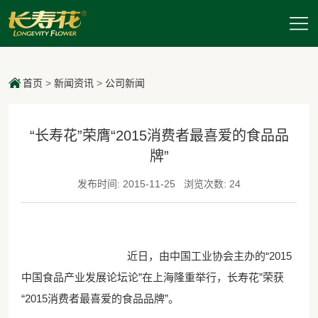
首页
>
新闻资讯
>
公司新闻
“长寿花”荣膺“2015消费者最喜爱的食品品
牌”
发布时间: 2015-11-25
浏览次数: 24
近日，由中国工业协会主办的“2015
中国食品产业发展论坛论”在上海隆重举行，长寿花”荣获
“2015消费者最喜爱的食品品牌”。