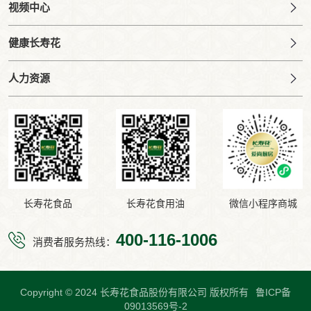
视频中心
健康长寿花
人力资源
长寿花食品
长寿花食用油
微信小程序商城
400-116-1006
消费者服务热线：
Copyright © 2024 长寿花食品股份有限公司 版权所有
鲁ICP备
09013569号-2