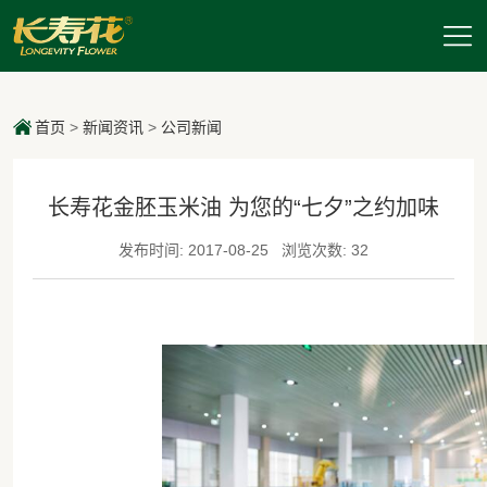
首页
>
新闻资讯
>
公司新闻
长寿花金胚玉米油 为您的“七夕”之约加味
发布时间: 2017-08-25
浏览次数: 32