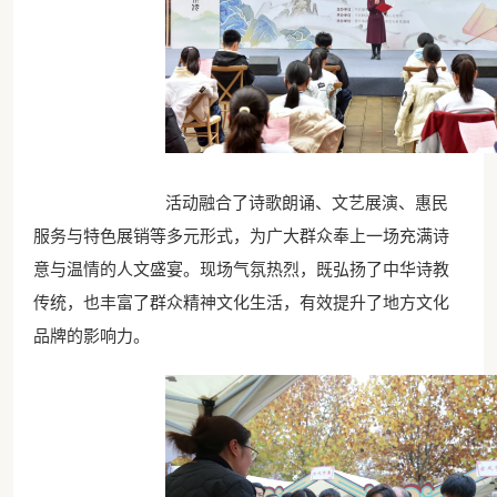
活动融合了诗歌朗诵、文艺展演、惠民
服务与特色展销等多元形式，为广大群众奉上一场充满诗
意与温情的人文盛宴。现场气氛热烈，既弘扬了中华诗教
传统，也丰富了群众精神文化生活，有效提升了地方文化
品牌的影响力。