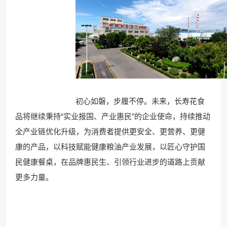
初心如磐，步履不停。未来，长寿花食
品将继续秉持“实业报国、产业惠民”的企业使命，持续推动
全产业链优化升级，为消费者提供更安全、更营养、更健
康的产品，以科技赋能健康粮油产业发展，以匠心守护国
民健康餐桌，在品牌惠民生、引领行业进步的道路上贡献
更多力量。