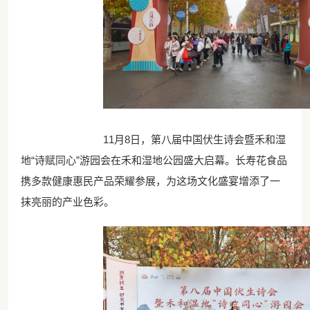
11月8日，第八届中国伏生诗会暨禾和湿
地“诗赋同心”游园会在禾和湿地公园盛大启幕。长寿花食品
携多款健康惠民产品荣耀参展，为这场文化盛宴增添了一
抹亮丽的产业色彩。