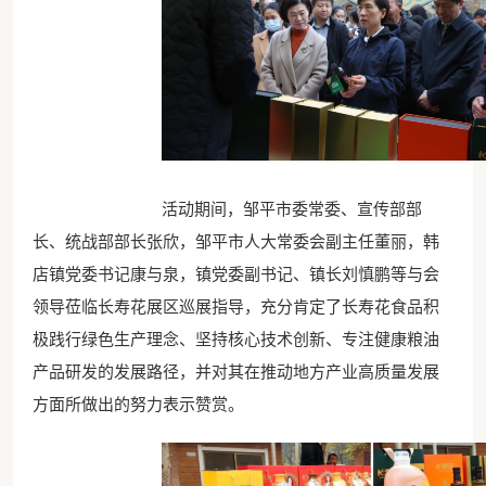
活动期间，邹平市委常委、宣传部部
长、统战部部长张欣，邹平市人大常委会副主任董丽，韩
店镇党委书记康与泉，镇党委副书记、镇长刘慎鹏等与会
领导莅临长寿花展区巡展指导，充分肯定了长寿花食品积
极践行绿色生产理念、坚持核心技术创新、专注健康粮油
产品研发的发展路径，并对其在推动地方产业高质量发展
方面所做出的努力表示赞赏。