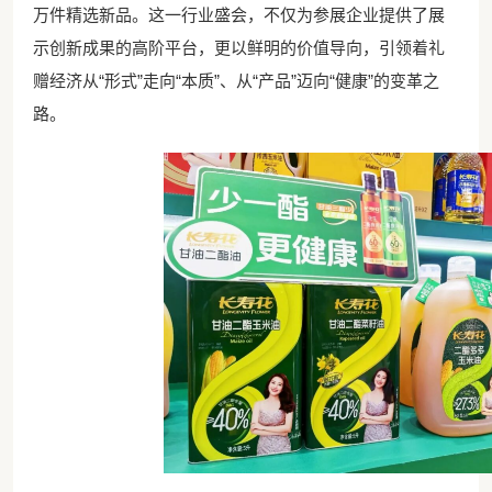
万件精选新品。这一行业盛会，不仅为参展企业提供了展
示创新成果的高阶平台，更以鲜明的价值导向，引领着礼
赠经济从“形式”走向“本质”、从“产品”迈向“健康”的变革之
路。