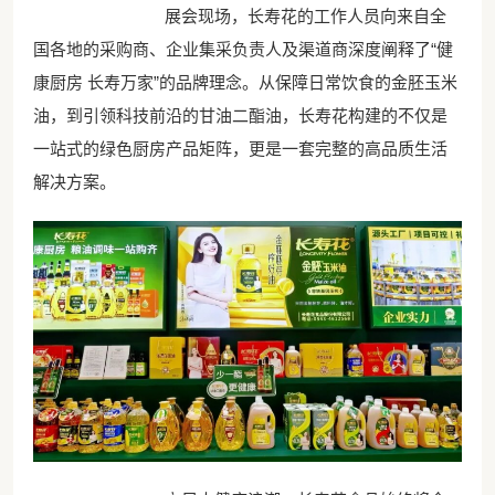
展会现场，长寿花的工作人员向来自全
国各地的采购商、企业集采负责人及渠道商深度阐释了“健
康厨房 长寿万家”的品牌理念。从保障日常饮食的金胚玉米
油，到引领科技前沿的甘油二酯油，长寿花构建的不仅是
一站式的绿色厨房产品矩阵，更是一套完整的高品质生活
解决方案。