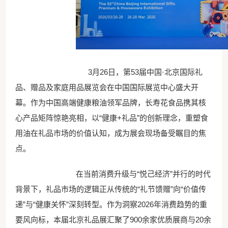
3月26日，第53届中国·北京国际礼
品、赠品及家庭用品展览会在中国国际展览中心盛大开
幕。作为中国高端健康粮油领军品牌，长寿花食品携其核
心产品矩阵惊艳亮相，以“健康+礼品”的创新理念，重塑食
用油在礼品市场的价值认知，成为展会现场备受瞩目的焦
点。
在当前消费升级与“悦己经济”并行的时代
背景下，礼品市场的逻辑正从传统的“礼节馈赠”向“价值传
递”与“健康关怀”深刻转型。作为洞察2026年消费趋势的重
要风向标，本届北京礼品展汇聚了900余家优质展商与20余