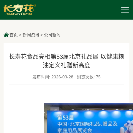
首页
>
新闻资讯
>
公司新闻
长寿花食品亮相第53届北京礼品展 以健康粮
油定义礼赠新高度
发布时间: 2026-03-28
浏览次数: 75