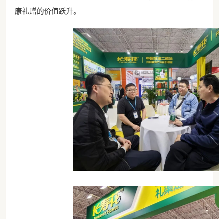
康礼赠的价值跃升。