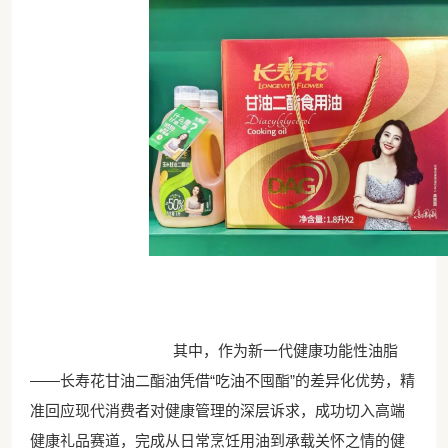
其中，作为新一代健康功能性油脂
——长寿花甘油二酯油凭借“吃油不囤酯”的差异化优势，精
准回应现代消费者对健康管理的深层诉求，成功切入高端
健康礼品赛道，完成从日常烹饪用油到承载关怀之情的健