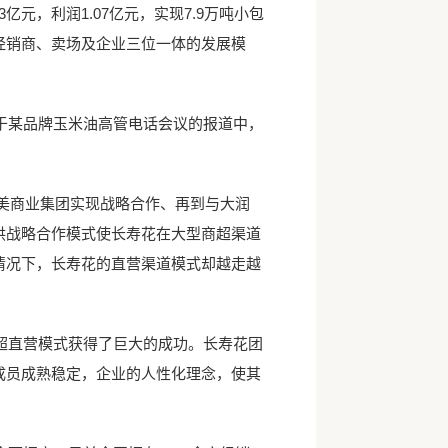
元，利润1.07亿元，实现7.9万吨小包
经销商、卖场及企业三位一体的发展模
某品牌玉米油高管电话会议的报道中，
美商业集团实现战略合作、再到与大润
供战略合作模式使长寿花在大型商超渠道
情况下，长寿花的直营渠道模式却越走越
直营模式获得了巨大的成功。长寿花团
成员成熟稳定，企业的人性化理念，使其