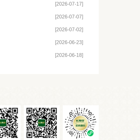
[2026-07-17]
[2026-07-07]
[2026-07-02]
[2026-06-23]
[2026-06-18]