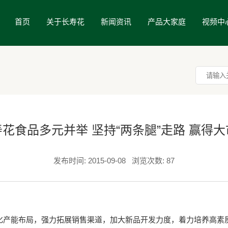
首页
关于长寿花
新闻资讯
产品大家庭
视频中
花食品多元并举 坚持“两条腿”走路 赢得
发布时间: 2015-09-08
浏览次数: 87
能布局，强力拓展销售渠道，加大新品开发力度，着力培养高素质