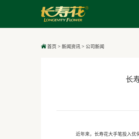
首页
>
新闻资讯
>
公司新闻
长寿
近年来，长寿花大手笔投入优化产