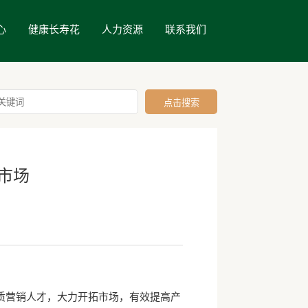
心
健康长寿花
人力资源
联系我们
大市场
营销人才，大力开拓市场，有效提高产