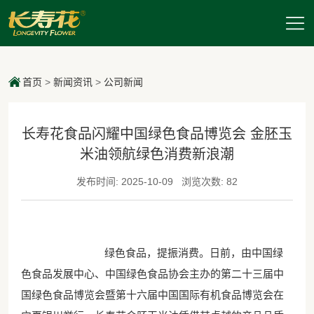
首页
>
新闻资讯
>
公司新闻
长寿花食品闪耀中国绿色食品博览会 金胚玉
米油领航绿色消费新浪潮
发布时间: 2025-10-09
浏览次数: 82
绿色食品，提振消费。日前，由中国绿
色食品发展中心、中国绿色食品协会主办的第二十三届中
国绿色食品博览会暨第十六届中国国际有机食品博览会在