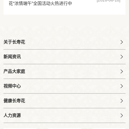
[2026-06-18]
花“浓情端午”全国活动火热进行中
关于长寿花
新闻资讯
产品大家庭
视频中心
健康长寿花
人力资源