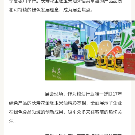
宁夏银川举行。长寿花金胚玉米油凭借其卓越的产品品质
和可持续的绿色发展理念，成为展会焦点。
展会现场，作为粮油行业唯一蝉联17年
绿色产品的长寿花金胚玉米油精彩亮相，全面展示了企业
在绿色食品领域的创新成果，吸引众多来往客商的热切关
注。