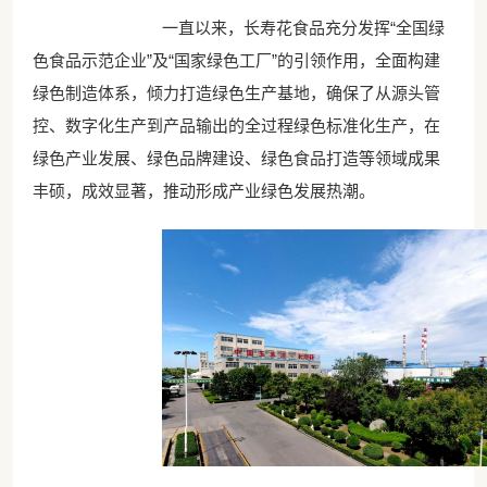
一直以来，长寿花食品充分发挥“全国绿
色食品示范企业”及“国家绿色工厂”的引领作用，全面构建
绿色制造体系，倾力打造绿色生产基地，确保了从源头管
控、数字化生产到产品输出的全过程绿色标准化生产，在
绿色产业发展、绿色品牌建设、绿色食品打造等领域成果
丰硕，成效显著，推动形成产业绿色发展热潮。