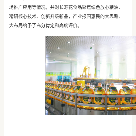
场推广应用等情况，并对长寿花食品聚焦绿色放心粮油、
精研核心技术、创新升级新品，产业报国惠民的大思路、
大布局给予了充分肯定和高度评价。