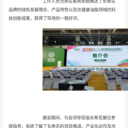
工作人员为来往客商系统阐述了长寿花
品牌的绿色发展理念、产品特性以及在健康油脂领域的科
技创新成果，获得了现场的一致好评。
展会期间，与会领导莅临长寿花展位参
观指导，系统了解了长寿花的项目推进、产业化运作及市