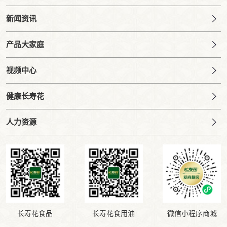
新闻资讯
产品大家庭
视频中心
健康长寿花
人力资源
长寿花食品
长寿花食用油
微信小程序商城