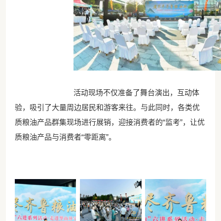
活动现场不仅准备了舞台演出，互动体
验，吸引了大量周边居民和游客来往。与此同时，各类优
质粮油产品群集现场进行展销，迎接消费者的“监考”，让优
质粮油产品与消费者“零距离”。