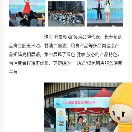
作为“齐鲁粮油”优秀品牌代表，长寿花食
品携金胚玉米油、甘油二酯油、粮食产品等多品类健康产
品矩阵亮相展销，集中展现了绿色 健康 放心的产品特色，
为消费者打造更优质、更便捷的“一站式”绿色厨房服务消费
平台。