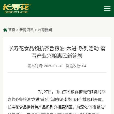
首页
>
新闻资讯
>
公司新闻
长寿花食品领航齐鲁粮油“六进”系列活动 谱
写产业兴粮惠民新答卷
发布时间: 2025-07-31
浏览次数: 64
7月27日，由山东省粮食和物资储备局举
办的齐鲁粮油“六进”系列活动在济南华山环宇城顺利开展，
长寿花食品携特色产品系列亮相展销区，为深化“齐鲁粮油”