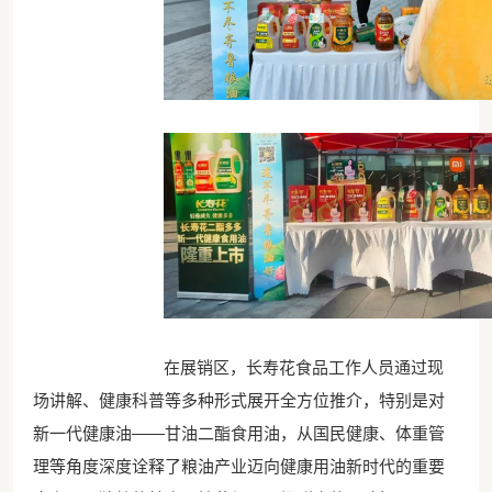
在展销区，长寿花食品工作人员通过现
场讲解、健康科普等多种形式展开全方位推介，特别是对
新一代健康油——甘油二酯食用油，从国民健康、体重管
理等角度深度诠释了粮油产业迈向健康用油新时代的重要