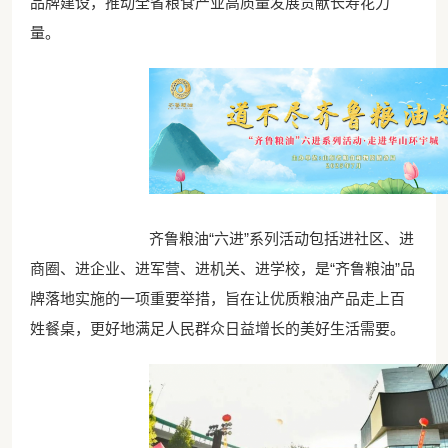
品牌建设，推动全省粮食产业高质量发展贡献长寿花力
量。
齐鲁粮油“六进”系列活动包括进社区、进
商圈、进企业、进军营、进机关、进学校，是“齐鲁粮油”品
牌落地实施的一项重要举措，旨在让优质粮油产品走上百
姓餐桌，更好地满足人民群众日益增长的美好生活需要。