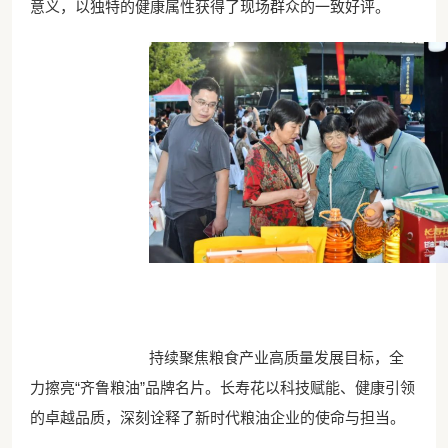
意义，以独特的健康属性获得了现场群众的一致好评。
持续聚焦粮食产业高质量发展目标，全
力擦亮“齐鲁粮油”品牌名片。长寿花以科技赋能、健康引领
的卓越品质，深刻诠释了新时代粮油企业的使命与担当。