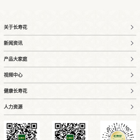
关于长寿花
新闻资讯
产品大家庭
视频中心
健康长寿花
人力资源