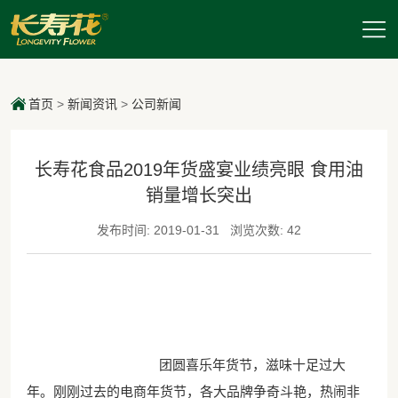
首页
>
新闻资讯
>
公司新闻
长寿花食品2019年货盛宴业绩亮眼 食用油
销量增长突出
发布时间: 2019-01-31
浏览次数: 42
团圆喜乐年货节，滋味十足过大
年。刚刚过去的电商年货节，各大品牌争奇斗艳，热闹非