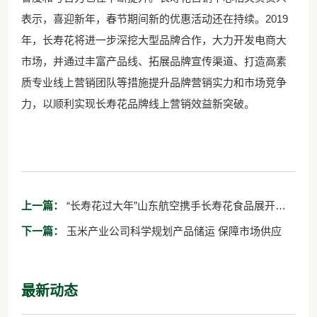
表示，喜迎新年，春节期间新的优惠活动还在持续。2019
年，长寿花将进一步深挖大型品牌合作，大力开发电商大
市场，并通过丰富产品线、拓展品牌宣传渠道、打造高素
质专业线上营销团队等措施提升品牌营销实力和市场竞争
力，以顺利实现长寿花品牌线上营销效益新突破。
上一篇：
“长寿花过大年”山东航空携手长寿花食品展开空
中特色主题活动
下一篇：
玉米产业公司科学规划产品储运 保障市场供应
最新动态