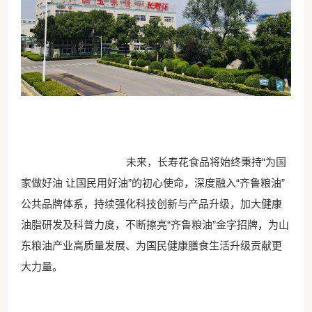
未来，长寿花食品将始终秉持“为国
家做好油 让国民用好油”的初心使命，深度融入“齐鲁粮油”
公共品牌体系，持续强化科技创新与产品升级，加大健康
油脂研发及科普力度，不断擦亮“齐鲁粮油”金字招牌，为山
东粮油产业高质量发展、为国民健康膳食生活升级贡献更
大力量。