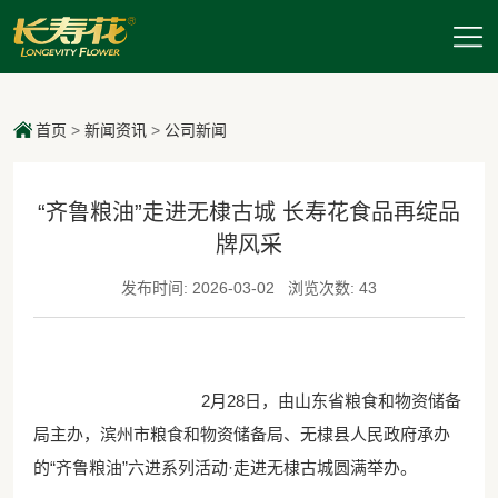
首页
>
新闻资讯
>
公司新闻
“齐鲁粮油”走进无棣古城 长寿花食品再绽品
牌风采
发布时间: 2026-03-02
浏览次数: 43
2月28日，由山东省粮食和物资储备
局主办，滨州市粮食和物资储备局、无棣县人民政府承办
的“齐鲁粮油”六进系列活动·走进无棣古城圆满举办。