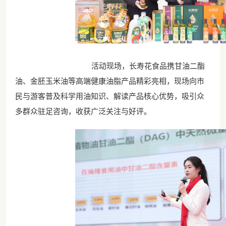
活动现场，长寿花食品携甘油二酯
油、金胚玉米油等高端健康油脂产品精彩亮相，现场向市
民与游客普及科学用油知识、解读产品核心优势，吸引众
多群众驻足咨询，收获广泛关注与好评。