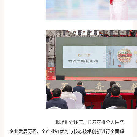
现场推介环节，长寿花推介人围绕
企业发展历程、全产业链优势与核心技术创新进行全面解