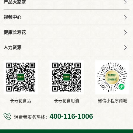
产品大家庭
视频中心
健康长寿花
人力资源
长寿花食品
长寿花食用油
微信小程序商城
400-116-1006
消费者服务热线：