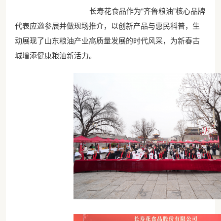
长寿花食品作为“齐鲁粮油”核心品牌
代表应邀参展并做现场推介，以创新产品与惠民科普，生
动展现了山东粮油产业高质量发展的时代风采，为新春古
城增添健康粮油新活力。