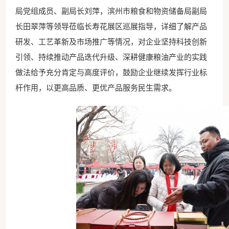
局党组成员、副局长刘萍，滨州市粮食和物资储备局副局
长田翠萍等领导莅临长寿花展区巡展指导，详细了解产品
研发、工艺革新及市场推广等情况，对企业坚持科技创新
引领、持续推动产品迭代升级、深耕健康粮油产业的实践
做法给予充分肯定与高度评价，鼓励企业继续发挥行业标
杆作用，以更高品质、更优产品服务民生需求。