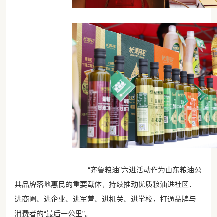
“齐鲁粮油”六进活动作为山东粮油公
共品牌落地惠民的重要载体，持续推动优质粮油进社区、
进商圈、进企业、进军营、进机关、进学校，打通品牌与
消费者的“最后一公里”。