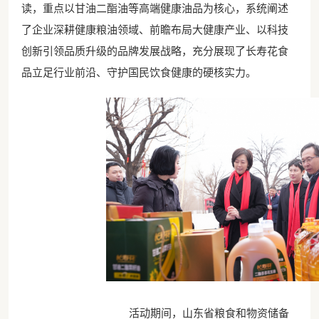
读，重点以甘油二酯油等高端健康油品为核心，系统阐述
了企业深耕健康粮油领域、前瞻布局大健康产业、以科技
创新引领品质升级的品牌发展战略，充分展现了长寿花食
品立足行业前沿、守护国民饮食健康的硬核实力。
活动期间，山东省粮食和物资储备