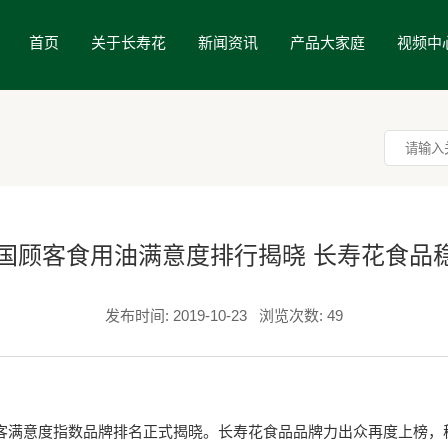
首页
关于长寿花
新闻资讯
产品大家庭
视频中
9中国顾客食用油满意度排行揭晓 长寿花食品
发布时间: 2019-10-23
浏览次数: 49
满意度指数品牌排名正式揭晓。长寿花食品品牌力出众再度上榜，稳