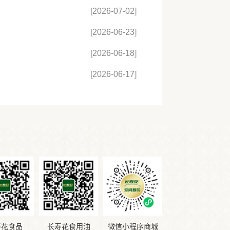
[2026-07-02]
[2026-06-23]
[2026-06-18]
[2026-06-17]
寿花食品
长寿花食用油
微信小程序商城