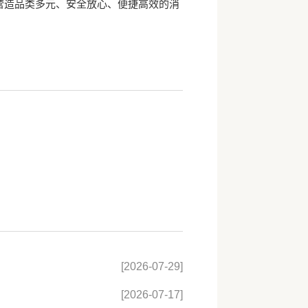
营造品类多元、安全放心、便捷高效的消
[2026-07-29]
[2026-07-17]