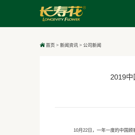
首页
>
新闻资讯
>
公司新闻
201
10月22日，一年一度的中国顾客