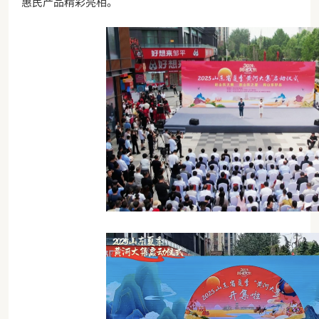
惠民产品精彩亮相。