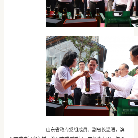
山东省政府党组成员、副省长温暖，滨