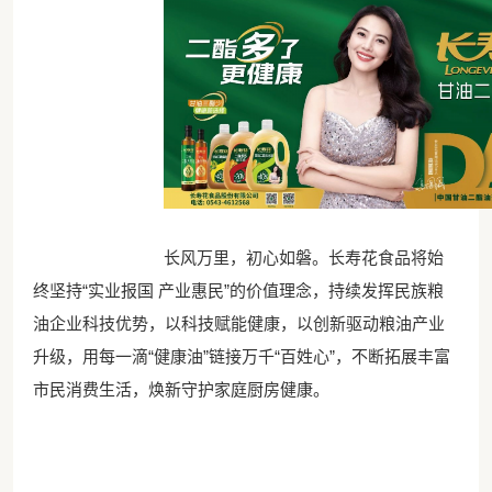
长风万里，初心如磐。长寿花食品将始
终坚持“实业报国 产业惠民”的价值理念，持续发挥民族粮
油企业科技优势，以科技赋能健康，以创新驱动粮油产业
升级，用每一滴“健康油”链接万千“百姓心”，不断拓展丰富
市民消费生活，焕新守护家庭厨房健康。