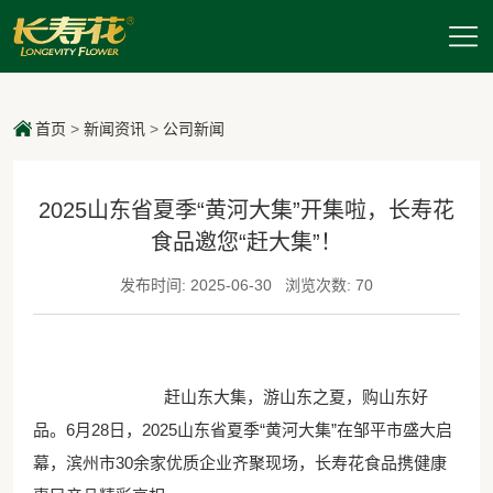
首页
>
新闻资讯
>
公司新闻
2025山东省夏季“黄河大集”开集啦，长寿花
食品邀您“赶大集”！
发布时间: 2025-06-30
浏览次数: 70
赶山东大集，游山东之夏，购山东好
品。6月28日，2025山东省夏季“黄河大集”在邹平市盛大启
幕，滨州市30余家优质企业齐聚现场，长寿花食品携健康