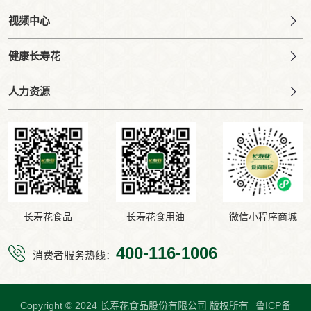
视频中心
健康长寿花
人力资源
长寿花食品
长寿花食用油
微信小程序商城
400-116-1006
消费者服务热线：
Copyright © 2024 长寿花食品股份有限公司 版权所有
鲁ICP备