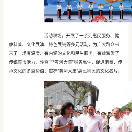
活动现场，开展了一系列惠民服务、健
康科普、文化展演、特色展销等多元活动，为广大群众带
来了一场有温度、有内涵的文化和民生服务，有效激发了
传统集市活力，诠释了“黄河大集”服务民生、促进消费、传
承文化的多重价值，擦亮“黄河大集”惠民利民的文化名片。