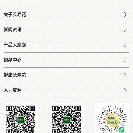
关于长寿花
新闻资讯
产品大家庭
视频中心
健康长寿花
人力资源